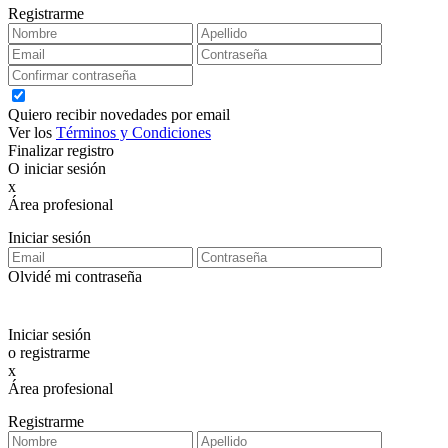
Registrarme
Quiero recibir novedades por email
Ver los
Términos y Condiciones
Finalizar registro
O iniciar sesión
x
Área profesional
Exclusiva para clientes profesionales
Iniciar sesión
Olvidé mi contraseña
Iniciar sesión
o registrarme
x
Área profesional
Exclusiva para clientes profesionales
Registrarme