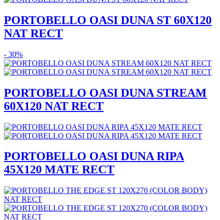
PORTOBELLO OASI DUNA ST 60X120
NAT RECT
- 30%
PORTOBELLO OASI DUNA STREAM
60X120 NAT RECT
PORTOBELLO OASI DUNA RIPA
45X120 MATE RECT