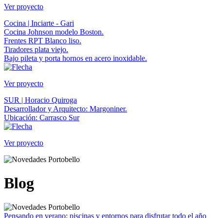
Ver proyecto
Cocina | Inciarte - Gari
Cocina Johnson modelo Boston.
Frentes RPT Blanco liso.
Tiradores plata viejo.
Bajo pileta y porta hornos en acero inoxidable.
Ver proyecto
SUR | Horacio Quiroga
Desarrollador y Arquitecto: Margoniner.
Ubicación: Carrasco Sur
Ver proyecto
Blog
Pensando en verano: piscinas y entornos para disfrutar todo el año