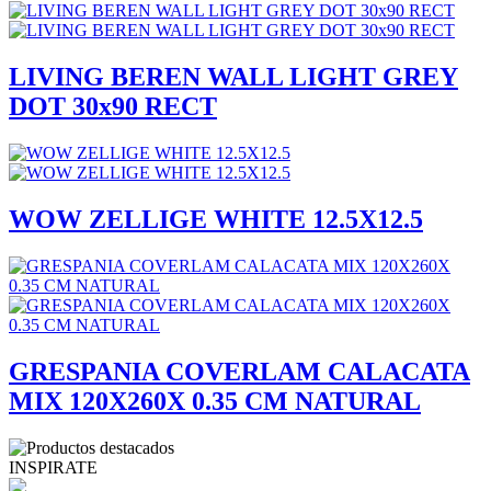
LIVING BEREN WALL LIGHT GREY
DOT 30x90 RECT
WOW ZELLIGE WHITE 12.5X12.5
GRESPANIA COVERLAM CALACATA
MIX 120X260X 0.35 CM NATURAL
INSPIRATE