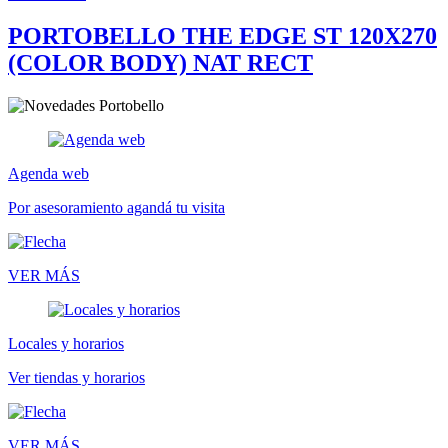
PORTOBELLO THE EDGE ST 120X270
(COLOR BODY) NAT RECT
Agenda web
Por asesoramiento agandá tu visita
VER MÁS
Locales y horarios
Ver tiendas y horarios
VER MÁS