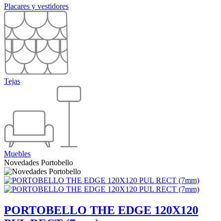
Placares y vestidores
Tejas
Muebles
Novedades Portobello
PORTOBELLO THE EDGE 120X120