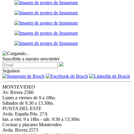
Suscribite a nuestro newsletter
Seguinos
MONTEVIDEO
Av. Rivera 2560
Lunes a viernes de 9 a 18hs.
Sábados de 9.30 a 13.30hs.
PUNTA DEL ESTE
Avda. España Pda. 27A
lun. a vier. 9 a 18hs - sáb. 9:30 a 13:30hs
Cocinas y placares Montevideo
Avda. Rivera 2573