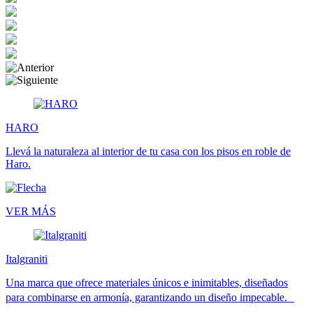
HARO
Llevá la naturaleza al interior de tu casa con los pisos en roble de
Haro.
VER MÁS
Italgraniti
Una marca que ofrece materiales únicos e inimitables, diseñados
para combinarse en armonía, garantizando un diseño impecable.