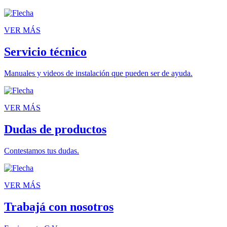
VER MÁS
Servicio técnico
Manuales y videos de instalación que pueden ser de ayuda.
VER MÁS
Dudas de productos
Contestamos tus dudas.
VER MÁS
Trabajá con nosotros