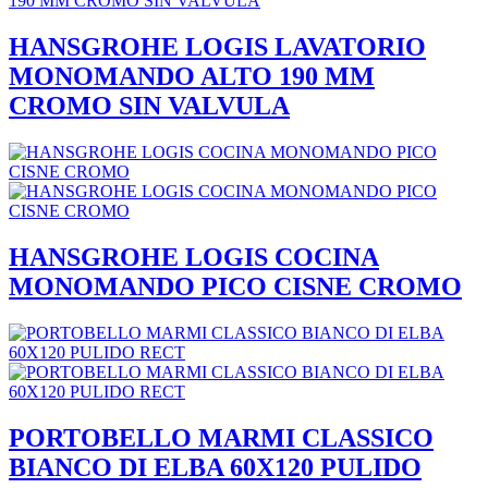
HANSGROHE LOGIS LAVATORIO
MONOMANDO ALTO 190 MM
CROMO SIN VALVULA
HANSGROHE LOGIS COCINA
MONOMANDO PICO CISNE CROMO
PORTOBELLO MARMI CLASSICO
BIANCO DI ELBA 60X120 PULIDO