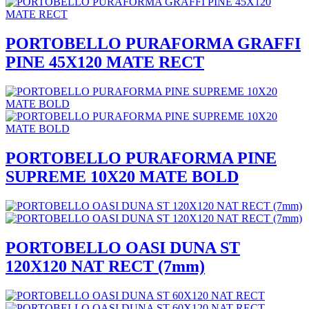
PORTOBELLO PURAFORMA GRAFFI
PINE 45X120 MATE RECT
PORTOBELLO PURAFORMA PINE
SUPREME 10X20 MATE BOLD
PORTOBELLO OASI DUNA ST
120X120 NAT RECT (7mm)