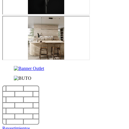
Revestimientos