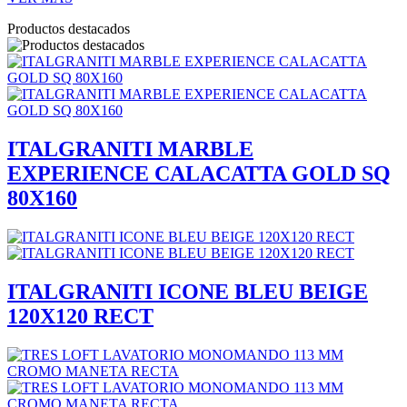
Productos destacados
ITALGRANITI MARBLE
EXPERIENCE CALACATTA GOLD SQ
80X160
ITALGRANITI ICONE BLEU BEIGE
120X120 RECT