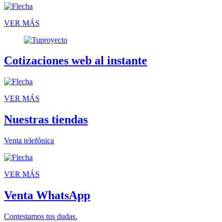
VER MÁS
Cotizaciones web al instante
VER MÁS
Nuestras tiendas
Venta telefónica
VER MÁS
Venta WhatsApp
Contestamos tus dudas.