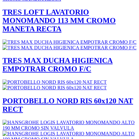
TRES LOFT LAVATORIO
MONOMANDO 113 MM CROMO
MANETA RECTA
TRES MAX DUCHA HIGIENICA
EMPOTRAR CROMO F/C
PORTOBELLO NORD RIS 60x120 NAT
RECT