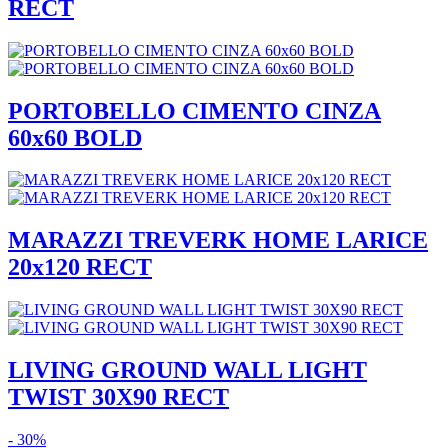
RECT
PORTOBELLO CIMENTO CINZA
60x60 BOLD
MARAZZI TREVERK HOME LARICE
20x120 RECT
LIVING GROUND WALL LIGHT
TWIST 30X90 RECT
- 30%