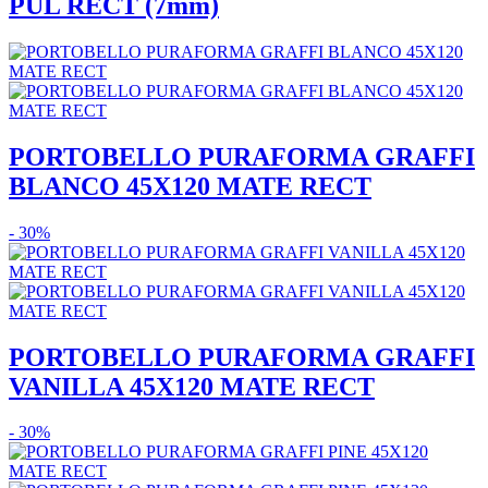
PUL RECT (7mm)
PORTOBELLO PURAFORMA GRAFFI
BLANCO 45X120 MATE RECT
- 30%
PORTOBELLO PURAFORMA GRAFFI
VANILLA 45X120 MATE RECT
- 30%