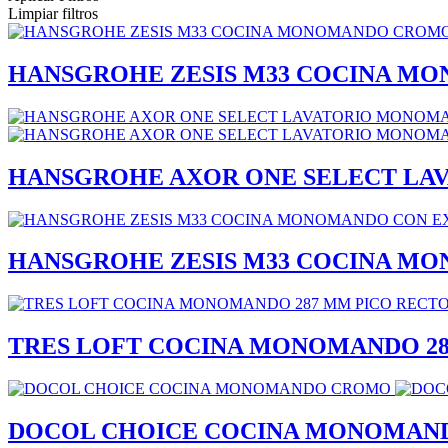
Limpiar filtros
HANSGROHE ZESIS M33 COCINA 
HANSGROHE AXOR ONE SELECT LA
HANSGROHE ZESIS M33 COCINA MO
TRES LOFT COCINA MONOMANDO 2
DOCOL CHOICE COCINA MONOMAN