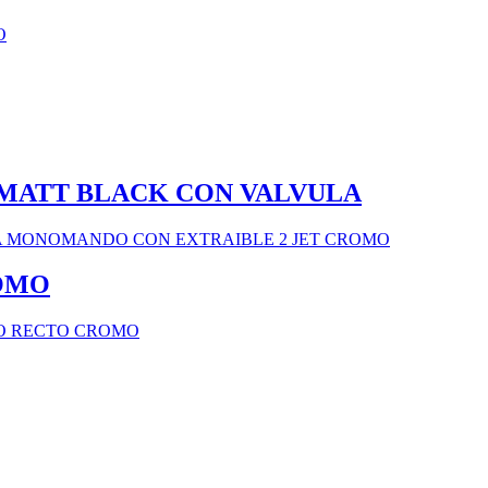
MATT BLACK CON VALVULA
ROMO