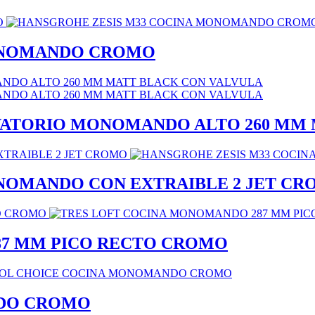
MONOMANDO CROMO
VATORIO MONOMANDO ALTO 260 MM 
NOMANDO CON EXTRAIBLE 2 JET C
87 MM PICO RECTO CROMO
DO CROMO