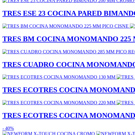
TRES ESE 23 COCINA PARED BIMAN
TRES BM COCINA MONOMANDO 225 
TRES CUADRO COCINA MONOMANDO
TRES ECOTRES COCINA MONOMAND
TRES ECOTRES COCINA MONOMAND
- 40%