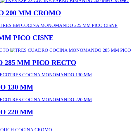
DO 200 MM CROMO
MM PICO CISNE
 285 MM PICO RECTO
O 130 MM
O 220 MM