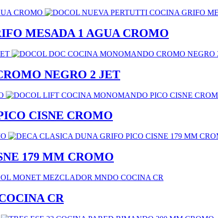
RIFO MESADA 1 AGUA CROMO
ROMO NEGRO 2 JET
PICO CISNE CROMO
ISNE 179 MM CROMO
COCINA CR