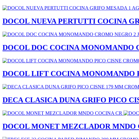
DOCOL NUEVA PERTUTTI COCINA G
DOCOL DOC COCINA MONOMANDO C
DOCOL LIFT COCINA MONOMANDO 
DECA CLASICA DUNA GRIFO PICO C
DOCOL MONET MEZCLADOR MNDO 