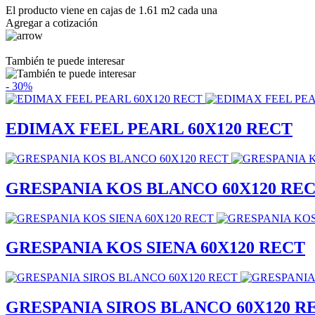
El producto viene en cajas de 1.61 m2 cada una
Agregar a cotización
También te puede interesar
- 30%
EDIMAX FEEL PEARL 60X120 RECT
GRESPANIA KOS BLANCO 60X120 RE
GRESPANIA KOS SIENA 60X120 RECT
GRESPANIA SIROS BLANCO 60X120 R