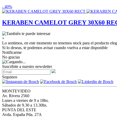
- 40%
KERABEN CAMELOT GREY 30X60 RE
×
Lo sentimos, en este momento no tenemos stock para el producto eleg
Si lo deseas, te podemos avisar cuando vuelva a estar disponible
Notificarme
No gracias
Suscribite a nuestro newsletter
Seguinos
MONTEVIDEO
Av. Rivera 2560
Lunes a viernes de 9 a 18hs.
Sábados de 9.30 a 13.30hs.
PUNTA DEL ESTE
Avda. España Pda. 27A