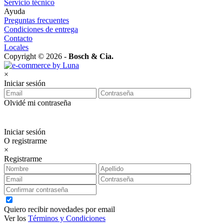
Servicio técnico
Ayuda
Preguntas frecuentes
Condiciones de entrega
Contacto
Locales
Copyright © 2026 -
Bosch & Cia.
×
Iniciar sesión
Olvidé mi contraseña
Iniciar sesión
O registrarme
×
Registrarme
Quiero recibir novedades por email
Ver los
Términos y Condiciones