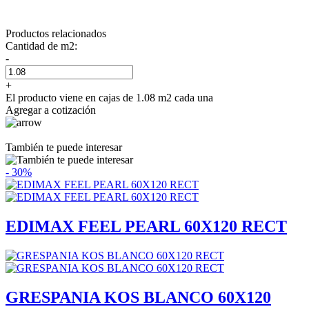
Productos relacionados
Cantidad de m2:
-
+
El producto viene en cajas de 1.08 m2 cada una
Agregar a cotización
También te puede interesar
- 30%
EDIMAX FEEL PEARL 60X120 RECT
GRESPANIA KOS BLANCO 60X120