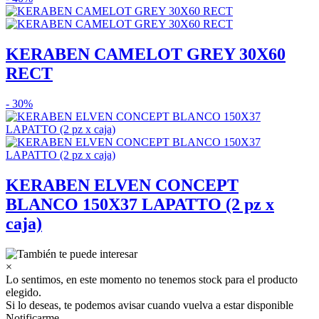
KERABEN CAMELOT GREY 30X60
RECT
- 30%
KERABEN ELVEN CONCEPT
BLANCO 150X37 LAPATTO (2 pz x
caja)
×
Lo sentimos, en este momento no tenemos stock para el producto
elegido.
Si lo deseas, te podemos avisar cuando vuelva a estar disponible
Notificarme