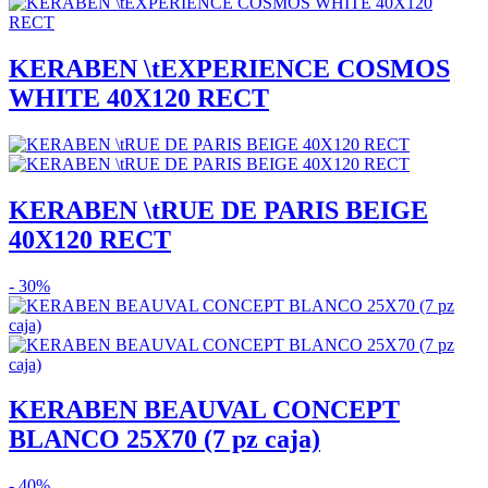
KERABEN \tEXPERIENCE COSMOS
WHITE 40X120 RECT
KERABEN \tRUE DE PARIS BEIGE
40X120 RECT
- 30%
KERABEN BEAUVAL CONCEPT
BLANCO 25X70 (7 pz caja)
- 40%