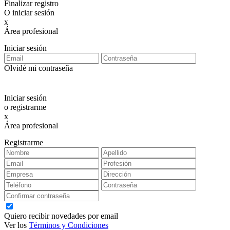
Finalizar registro
O iniciar sesión
x
Área profesional
Exclusiva para clientes profesionales
Iniciar sesión
Olvidé mi contraseña
Iniciar sesión
o registrarme
x
Área profesional
Exclusiva para clientes profesionales
Registrarme
Quiero recibir novedades por email
Ver los
Términos y Condiciones