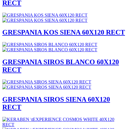
RECT
GRESPANIA KOS SIENA 60X120 RECT
GRESPANIA SIROS BLANCO 60X120
RECT
GRESPANIA SIROS SIENA 60X120
RECT