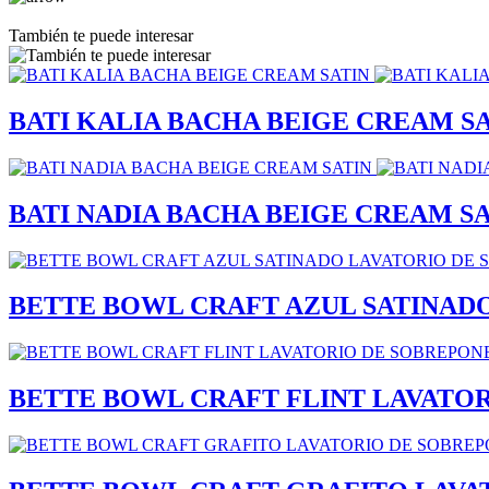
También te puede interesar
BATI KALIA BACHA BEIGE CREAM S
BATI NADIA BACHA BEIGE CREAM S
BETTE BOWL CRAFT AZUL SATINAD
BETTE BOWL CRAFT FLINT LAVATO