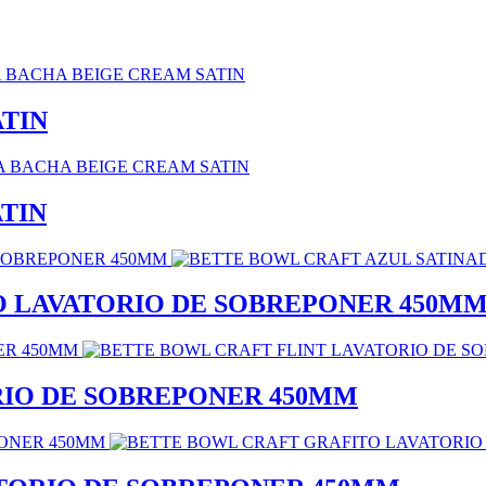
ATIN
ATIN
O LAVATORIO DE SOBREPONER 450M
RIO DE SOBREPONER 450MM