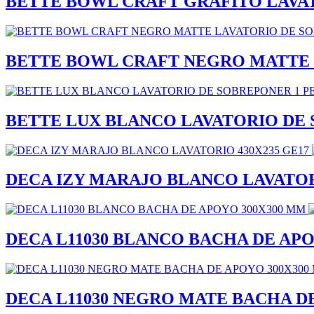
BETTE BOWL CRAFT GRAFITO LAVA
BETTE BOWL CRAFT NEGRO MATTE 
BETTE LUX BLANCO LAVATORIO DE 
DECA IZY MARAJO BLANCO LAVATORI
DECA L11030 BLANCO BACHA DE APO
DECA L11030 NEGRO MATE BACHA D