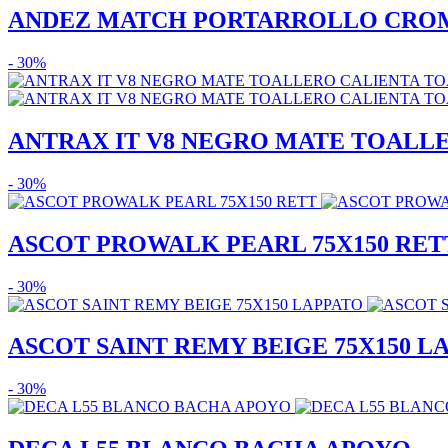
ANDEZ MATCH PORTARROLLO CRO
- 30%
ANTRAX IT V8 NEGRO MATE TOALLER
- 30%
ASCOT PROWALK PEARL 75X150 RET
- 30%
ASCOT SAINT REMY BEIGE 75X150 L
- 30%