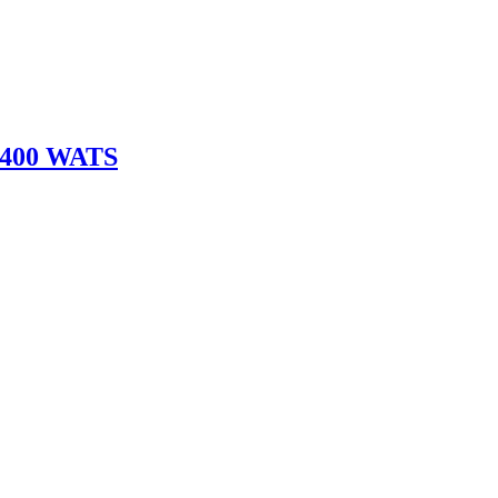
400 WATS