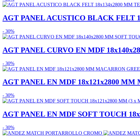
AGT PANEL ACUSTICO BLACK FELT 18x
- 30%
AGT PANEL CURVO EN MDF 18x140x28
- 30%
AGT PANEL EN MDF 18x121x2800 MM 
- 30%
AGT PANEL EN MDF SOFT TOUCH 18x12
- 30%