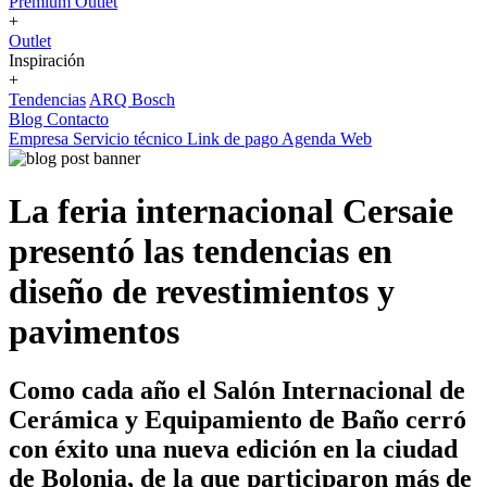
Premium Outlet
+
Outlet
Inspiración
+
Tendencias
ARQ Bosch
Blog
Contacto
Empresa
Servicio técnico
Link de pago
Agenda Web
La feria internacional Cersaie
presentó las tendencias en
diseño de revestimientos y
pavimentos
Como cada año el Salón Internacional de
Cerámica y Equipamiento de Baño cerró
con éxito una nueva edición en la ciudad
de Bolonia, de la que participaron más de