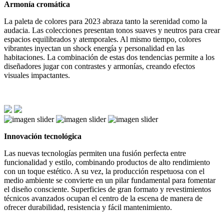
Armonía cromática
La paleta de colores para 2023 abraza tanto la serenidad como la
audacia. Las colecciones presentan tonos suaves y neutros para crear
espacios equilibrados y atemporales. Al mismo tiempo, colores
vibrantes inyectan un shock energía y personalidad en las
habitaciones. La combinación de estas dos tendencias permite a los
diseñadores jugar con contrastes y armonías, creando efectos
visuales impactantes.
Innovación tecnológica
Las nuevas tecnologías permiten una fusión perfecta entre
funcionalidad y estilo, combinando productos de alto rendimiento
con un toque estético. A su vez, la producción respetuosa con el
medio ambiente se convierte en un pilar fundamental para fomentar
el diseño consciente. Superficies de gran formato y revestimientos
técnicos avanzados ocupan el centro de la escena de manera de
ofrecer durabilidad, resistencia y fácil mantenimiento.