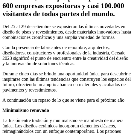
600 empresas expositoras y casi 100.000
visitantes de todas partes del mundo.
Del 25 al 29 de setiembre se expusieron las últimas novedades en
diseño de pisos y revestimientos, desde materiales innovadores hasta
combinaciones cromáticas y una amplia variedad de formas.
Con la presencia de fabricantes de renombre, arquitectos,
diseñadores, constructores y profesionales de la industria, Cersaie
2023 significó el punto de encuentro entre la creatividad del diseño
y la innovación de soluciones técnicas.
Durante cinco días se brindó una oportunidad única para descubrir e
inspirarse con las últimas tendencias que construyen los espacios del
futuro, ofreciendo un amplio abanico en materiales y acabados de
pavimentos y revestimientos.
A continuación un repaso de lo que se viene para el próximo año.
Minimalismo renovado
La fusión entre tradición y minimalismo se manifiesta de manera
única. Los diseños cerámicos incorporan elementos clásicos,
reimaginándolos con un enfoque contemporáneo. Los patrones