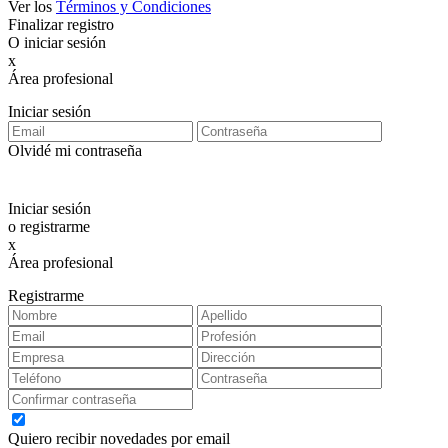
Ver los
Términos y Condiciones
Finalizar registro
O iniciar sesión
x
Área profesional
Exclusiva para clientes profesionales
Iniciar sesión
Olvidé mi contraseña
Iniciar sesión
o registrarme
x
Área profesional
Exclusiva para clientes profesionales
Registrarme
Quiero recibir novedades por email