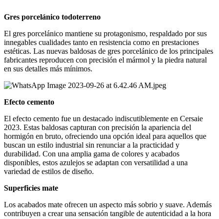
Gres porcelánico todoterreno
El gres porcelánico mantiene su protagonismo, respaldado por sus
innegables cualidades tanto en resistencia como en prestaciones
estéticas. Las nuevas baldosas de gres porcelánico de los principales
fabricantes reproducen con precisión el mármol y la piedra natural
en sus detalles más mínimos.
Efecto cemento
El efecto cemento fue un destacado indiscutiblemente en Cersaie
2023. Estas baldosas capturan con precisión la apariencia del
hormigón en bruto, ofreciendo una opción ideal para aquellos que
buscan un estilo industrial sin renunciar a la practicidad y
durabilidad. Con una amplia gama de colores y acabados
disponibles, estos azulejos se adaptan con versatilidad a una
variedad de estilos de diseño.
Superficies mate
Los acabados mate ofrecen un aspecto más sobrio y suave. Además
contribuyen a crear una sensación tangible de autenticidad a la hora