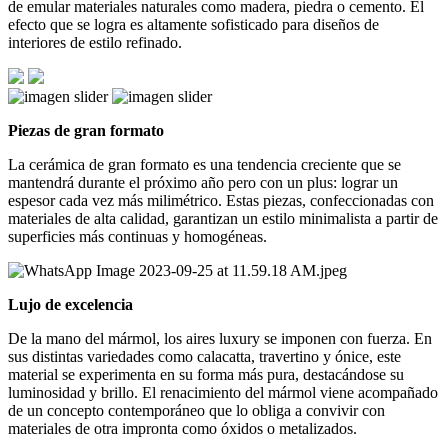
de emular materiales naturales como madera, piedra o cemento. El
efecto que se logra es altamente sofisticado para diseños de
interiores de estilo refinado.
Piezas de gran formato
La cerámica de gran formato es una tendencia creciente que se
mantendrá durante el próximo año pero con un plus: lograr un
espesor cada vez más milimétrico. Estas piezas, confeccionadas con
materiales de alta calidad, garantizan un estilo minimalista a partir de
superficies más continuas y homogéneas.
Lujo de excelencia
De la mano del mármol, los aires luxury se imponen con fuerza. En
sus distintas variedades como calacatta, travertino y ónice, este
material se experimenta en su forma más pura, destacándose su
luminosidad y brillo. El renacimiento del mármol viene acompañado
de un concepto contemporáneo que lo obliga a convivir con
materiales de otra impronta como óxidos o metalizados.