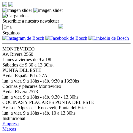
Suscribite a nuestro newsletter
Seguinos
MONTEVIDEO
Av. Rivera 2560
Lunes a viernes de 9 a 18hs.
Sábados de 9.30 a 13.30hs.
PUNTA DEL ESTE
Avda. España Pda. 27A
lun. a vier. 9 a 18hs - sáb. 9:30 a 13:30hs
Cocinas y placares Montevideo
Avda. Rivera 2573
lun. a vier. 9 a 18hs - sáb. 9.30 - 13.30hs
COCINAS Y PLACARES PUNTA DEL ESTE
Av Los Alpes casi Roosevelt, Punta del Este
lun. a vier. 9 a 18hs - sáb. 10 a 13.30hs
Institucional
Empresa
Marcas