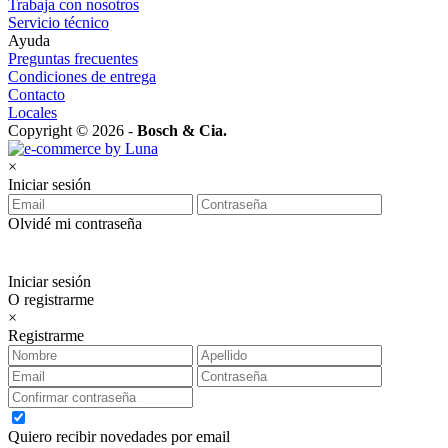
Trabaja con nosotros
Servicio técnico
Ayuda
Preguntas frecuentes
Condiciones de entrega
Contacto
Locales
Copyright © 2026 -
Bosch & Cia.
×
Iniciar sesión
Olvidé mi contraseña
Iniciar sesión
O registrarme
×
Registrarme
Quiero recibir novedades por email