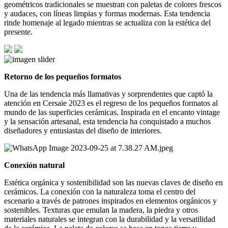
geométricos tradicionales se muestran con paletas de colores frescos
y audaces, con líneas limpias y formas modernas. Esta tendencia
rinde homenaje al legado mientras se actualiza con la estética del
presente.
Retorno de los pequeños formatos
Una de las tendencia más llamativas y sorprendentes que captó la
atención en Cersaie 2023 es el regreso de los pequeños formatos al
mundo de las superficies cerámicas. Inspirada en el encanto vintage
y la sensación artesanal, esta tendencia ha conquistado a muchos
diseñadores y entusiastas del diseño de interiores.
Conexión natural
Estética orgánica y sostenibilidad son las nuevas claves de diseño en
cerámicos. La conexión con la naturaleza toma el centro del
escenario a través de patrones inspirados en elementos orgánicos y
sostenibles. Texturas que emulan la madera, la piedra y otros
materiales naturales se integran con la durabilidad y la versatilidad