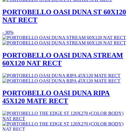
PORTOBELLO OASI DUNA ST 60X120
NAT RECT
- 30%
PORTOBELLO OASI DUNA STREAM
60X120 NAT RECT
PORTOBELLO OASI DUNA RIPA
45X120 MATE RECT