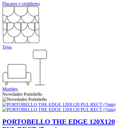
Placares y vestidores
Tejas
Muebles
Novedades Portobello
PORTOBELLO THE EDGE 120X120