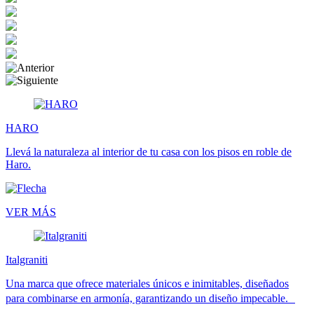
HARO
Llevá la naturaleza al interior de tu casa con los pisos en roble de
Haro.
VER MÁS
Italgraniti
Una marca que ofrece materiales únicos e inimitables, diseñados
para combinarse en armonía, garantizando un diseño impecable.