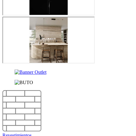
Revestimientos