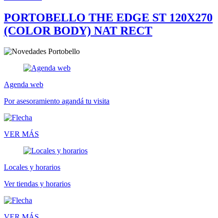
PORTOBELLO THE EDGE ST 120X270
(COLOR BODY) NAT RECT
Agenda web
Por asesoramiento agandá tu visita
VER MÁS
Locales y horarios
Ver tiendas y horarios
VER MÁS