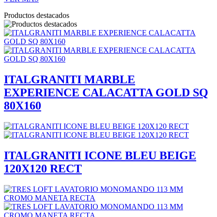
Productos destacados
ITALGRANITI MARBLE
EXPERIENCE CALACATTA GOLD SQ
80X160
ITALGRANITI ICONE BLEU BEIGE
120X120 RECT