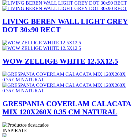
LIVING BEREN WALL LIGHT GREY
DOT 30x90 RECT
WOW ZELLIGE WHITE 12.5X12.5
GRESPANIA COVERLAM CALACATA
MIX 120X260X 0.35 CM NATURAL
INSPIRATE