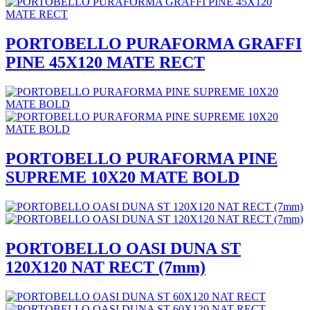
PORTOBELLO PURAFORMA GRAFFI
PINE 45X120 MATE RECT
PORTOBELLO PURAFORMA PINE
SUPREME 10X20 MATE BOLD
PORTOBELLO OASI DUNA ST
120X120 NAT RECT (7mm)