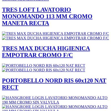
TRES LOFT LAVATORIO
MONOMANDO 113 MM CROMO
MANETA RECTA
TRES MAX DUCHA HIGIENICA
EMPOTRAR CROMO F/C
PORTOBELLO NORD RIS 60x120 NAT
RECT