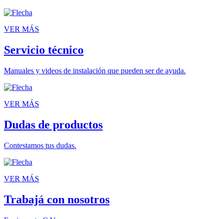
VER MÁS
Servicio técnico
Manuales y videos de instalación que pueden ser de ayuda.
VER MÁS
Dudas de productos
Contestamos tus dudas.
VER MÁS
Trabajá con nosotros