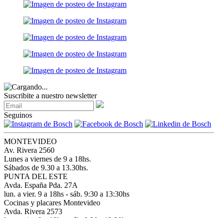
Suscribite a nuestro newsletter
Seguinos
MONTEVIDEO
Av. Rivera 2560
Lunes a viernes de 9 a 18hs.
Sábados de 9.30 a 13.30hs.
PUNTA DEL ESTE
Avda. España Pda. 27A
lun. a vier. 9 a 18hs - sáb. 9:30 a 13:30hs
Cocinas y placares Montevideo
Avda. Rivera 2573