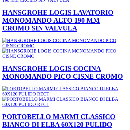
HANSGROHE LOGIS LAVATORIO
MONOMANDO ALTO 190 MM
CROMO SIN VALVULA
HANSGROHE LOGIS COCINA
MONOMANDO PICO CISNE CROMO
PORTOBELLO MARMI CLASSICO
BIANCO DI ELBA 60X120 PULIDO