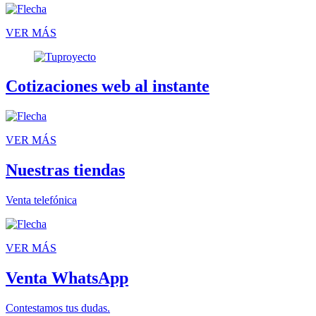
VER MÁS
Cotizaciones web al instante
VER MÁS
Nuestras tiendas
Venta telefónica
VER MÁS
Venta WhatsApp
Contestamos tus dudas.