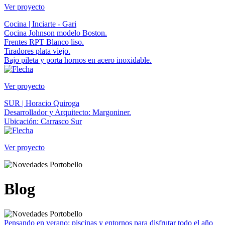
Ver proyecto
Cocina | Inciarte - Gari
Cocina Johnson modelo Boston.
Frentes RPT Blanco liso.
Tiradores plata viejo.
Bajo pileta y porta hornos en acero inoxidable.
Ver proyecto
SUR | Horacio Quiroga
Desarrollador y Arquitecto: Margoniner.
Ubicación: Carrasco Sur
Ver proyecto
Blog
Pensando en verano: piscinas y entornos para disfrutar todo el año