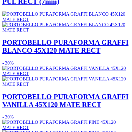
PUL RECT (7mm)
PORTOBELLO PURAFORMA GRAFFI
BLANCO 45X120 MATE RECT
- 30%
PORTOBELLO PURAFORMA GRAFFI
VANILLA 45X120 MATE RECT
- 30%