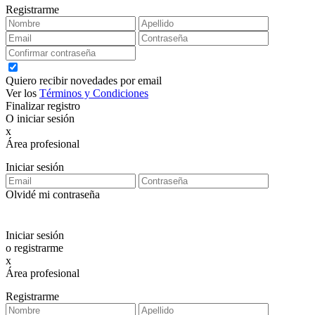
Registrarme
Quiero recibir novedades por email
Ver los
Términos y Condiciones
Finalizar registro
O iniciar sesión
x
Área profesional
Exclusiva para clientes profesionales
Iniciar sesión
Olvidé mi contraseña
Iniciar sesión
o registrarme
x
Área profesional
Exclusiva para clientes profesionales
Registrarme