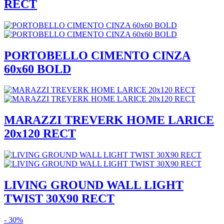
RECT
PORTOBELLO CIMENTO CINZA
60x60 BOLD
MARAZZI TREVERK HOME LARICE
20x120 RECT
LIVING GROUND WALL LIGHT
TWIST 30X90 RECT
- 30%