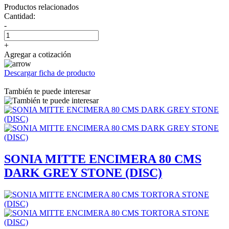
Productos relacionados
Cantidad:
-
+
Agregar a cotización
Descargar ficha de producto
También te puede interesar
SONIA MITTE ENCIMERA 80 CMS
DARK GREY STONE (DISC)