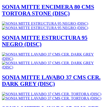
SONIA MITTE ENCIMERA 80 CMS
TORTORA STONE (DISC)
SONIA MITTE ESTRUCTURA 95
NEGRO (DISC)
SONIA MITTE LAVABO 37 CMS CER.
DARK GREY (DISC)