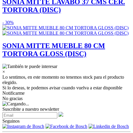
SONIA MITTE LAVABO 37 CMS CER.
TORTORA (DISC)
- 30%
SONIA MITTE MUEBLE 80 CM
TORTORA GLOSS (DISC)
×
Lo sentimos, en este momento no tenemos stock para el producto
elegido.
Si lo deseas, te podemos avisar cuando vuelva a estar disponible
Notificarme
No gracias
Suscribite a nuestro newsletter
Seguinos