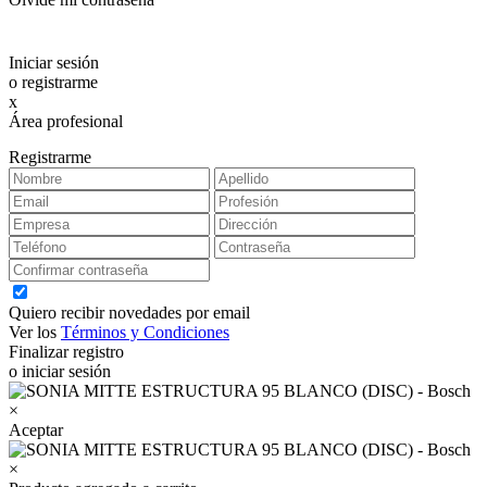
Iniciar sesión
o registrarme
x
Área profesional
Exclusiva para clientes profesionales
Registrarme
Quiero recibir novedades por email
Ver los
Términos y Condiciones
Finalizar registro
o iniciar sesión
×
Aceptar
×