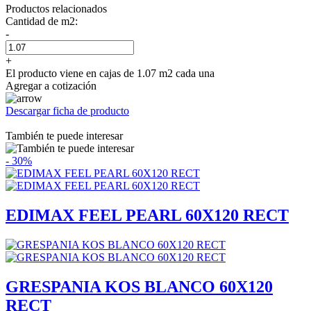
Productos relacionados
Cantidad de m2:
-
+
El producto viene en cajas de 1.07 m2 cada una
Agregar a cotización
Descargar ficha de producto
También te puede interesar
- 30%
EDIMAX FEEL PEARL 60X120 RECT
GRESPANIA KOS BLANCO 60X120
RECT