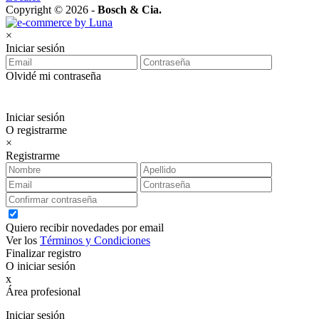
Copyright © 2026 -
Bosch & Cia.
×
Iniciar sesión
Olvidé mi contraseña
Iniciar sesión
O registrarme
×
Registrarme
Quiero recibir novedades por email
Ver los
Términos y Condiciones
Finalizar registro
O iniciar sesión
x
Área profesional
Exclusiva para clientes profesionales
Iniciar sesión