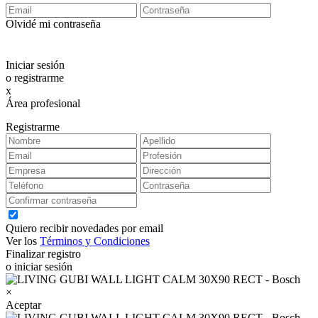
Olvidé mi contraseña
Iniciar sesión
o registrarme
x
Área profesional
Exclusiva para clientes profesionales
Registrarme
Quiero recibir novedades por email
Ver los
Términos y Condiciones
Finalizar registro
o iniciar sesión
×
Aceptar