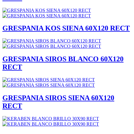
GRESPANIA KOS SIENA 60X120 RECT
GRESPANIA SIROS BLANCO 60X120
RECT
GRESPANIA SIROS SIENA 60X120
RECT