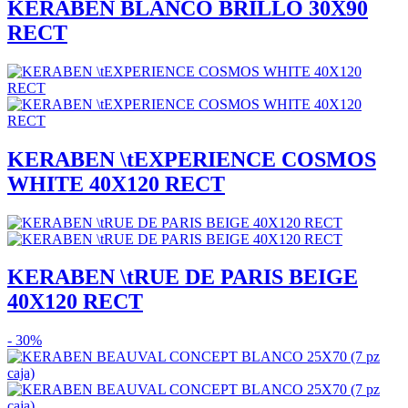
KERABEN BLANCO BRILLO 30X90
RECT
KERABEN \tEXPERIENCE COSMOS
WHITE 40X120 RECT
KERABEN \tRUE DE PARIS BEIGE
40X120 RECT
- 30%