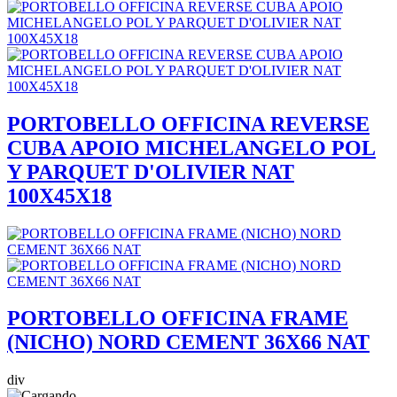
PORTOBELLO OFFICINA REVERSE
CUBA APOIO MICHELANGELO POL
Y PARQUET D'OLIVIER NAT
100X45X18
PORTOBELLO OFFICINA FRAME
(NICHO) NORD CEMENT 36X66 NAT
div