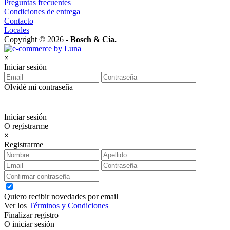
Preguntas frecuentes
Condiciones de entrega
Contacto
Locales
Copyright © 2026 -
Bosch & Cia.
×
Iniciar sesión
Olvidé mi contraseña
Iniciar sesión
O registrarme
×
Registrarme
Quiero recibir novedades por email
Ver los
Términos y Condiciones
Finalizar registro
O iniciar sesión