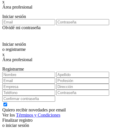
x
Área profesional
Exclusiva para clientes profesionales
Iniciar sesión
Olvidé mi contraseña
Iniciar sesión
o registrarme
x
Área profesional
Exclusiva para clientes profesionales
Registrarme
Quiero recibir novedades por email
Ver los
Términos y Condiciones
Finalizar registro
o iniciar sesión