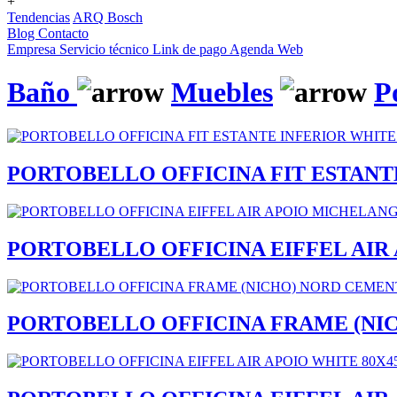
+
Tendencias
ARQ Bosch
Blog
Contacto
Empresa
Servicio técnico
Link de pago
Agenda Web
Baño
Muebles
P
PORTOBELLO OFFICINA FIT ESTANTE
PORTOBELLO OFFICINA EIFFEL AIR
PORTOBELLO OFFICINA FRAME (NIC