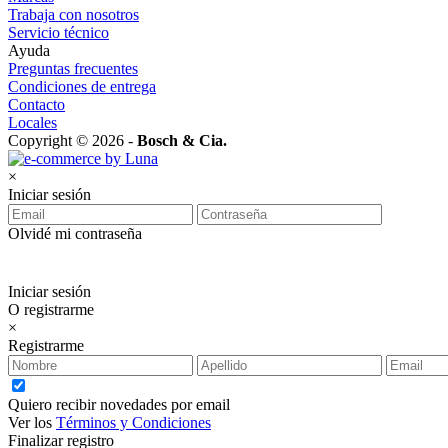
Trabaja con nosotros
Servicio técnico
Ayuda
Preguntas frecuentes
Condiciones de entrega
Contacto
Locales
Copyright © 2026 -
Bosch & Cia.
×
Iniciar sesión
Olvidé mi contraseña
Iniciar sesión
O registrarme
×
Registrarme
Quiero recibir novedades por email
Ver los
Términos y Condiciones
Finalizar registro