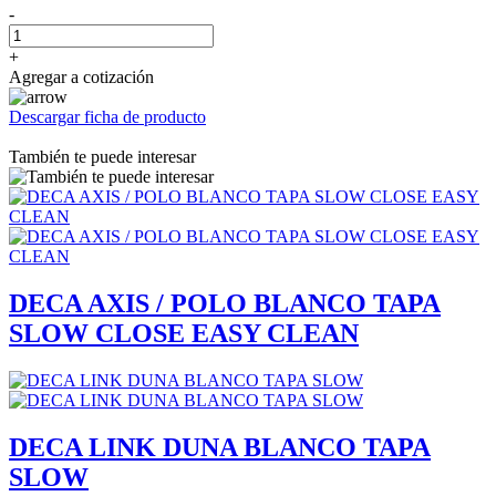
-
+
Agregar a cotización
Descargar ficha de producto
También te puede interesar
DECA AXIS / POLO BLANCO TAPA
SLOW CLOSE EASY CLEAN
DECA LINK DUNA BLANCO TAPA
SLOW