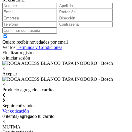
Quiero recibir novedades por email
Ver los
Términos y Condiciones
Finalizar registro
o iniciar sesión
×
Aceptar
×
Producto agregado a carrito
Seguir cotizando
Ver cotización
0
item(s) agregado tu carrito
×
MUTMA