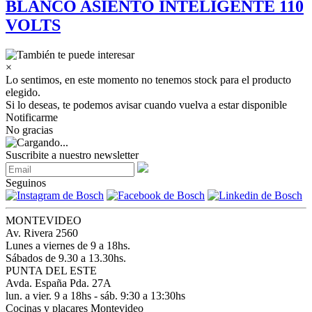
BLANCO ASIENTO INTELIGENTE 110
VOLTS
×
Lo sentimos, en este momento no tenemos stock para el producto
elegido.
Si lo deseas, te podemos avisar cuando vuelva a estar disponible
Notificarme
No gracias
Suscribite a nuestro newsletter
Seguinos
MONTEVIDEO
Av. Rivera 2560
Lunes a viernes de 9 a 18hs.
Sábados de 9.30 a 13.30hs.
PUNTA DEL ESTE
Avda. España Pda. 27A
lun. a vier. 9 a 18hs - sáb. 9:30 a 13:30hs
Cocinas y placares Montevideo