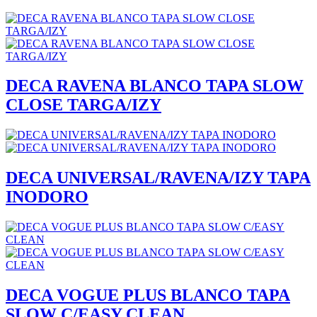
DECA RAVENA BLANCO TAPA SLOW
CLOSE TARGA/IZY
DECA UNIVERSAL/RAVENA/IZY TAPA
INODORO
DECA VOGUE PLUS BLANCO TAPA
SLOW C/EASY CLEAN