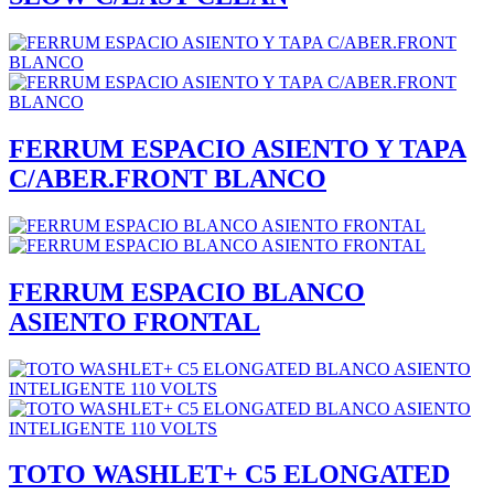
FERRUM ESPACIO ASIENTO Y TAPA
C/ABER.FRONT BLANCO
FERRUM ESPACIO BLANCO
ASIENTO FRONTAL
TOTO WASHLET+ C5 ELONGATED