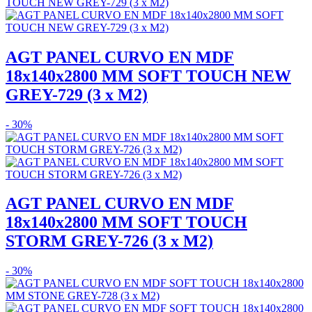
AGT PANEL CURVO EN MDF
18x140x2800 MM SOFT TOUCH NEW
GREY-729 (3 x M2)
- 30%
AGT PANEL CURVO EN MDF
18x140x2800 MM SOFT TOUCH
STORM GREY-726 (3 x M2)
- 30%