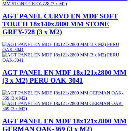
AGT PANEL CURVO EN MDF SOFT
TOUCH 18x140x2800 MM STONE
GREY-728 (3 x M2)
AGT PANEL EN MDF 18x121x2800 MM
(3 x M2) PERU OAK-3041
AGT PANEL EN MDF 18x121x2800 MM
GERMAN OAK-369 (3 x M2)