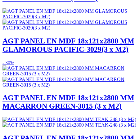
AGT PANEL EN MDF 18x121x2800 MM
GLAMOROUS PACIFIC-3029(3 x M2)
- 30%
AGT PANEL EN MDF 18x121x2800 MM
MACARRON GREEN-3015 (3 x M2)
AGT PANEL EN MDF 18x121x2800 MM