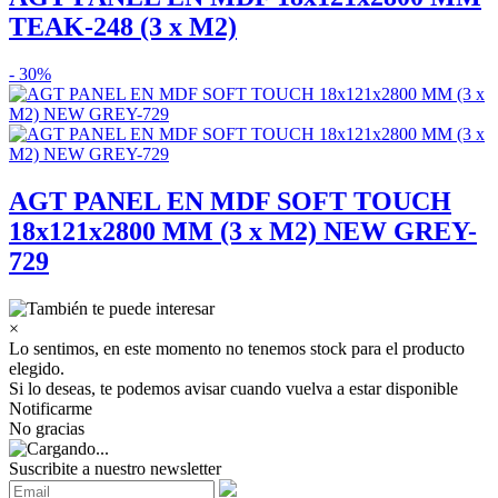
TEAK-248 (3 x M2)
- 30%
AGT PANEL EN MDF SOFT TOUCH
18x121x2800 MM (3 x M2) NEW GREY-
729
×
Lo sentimos, en este momento no tenemos stock para el producto
elegido.
Si lo deseas, te podemos avisar cuando vuelva a estar disponible
Notificarme
No gracias
Suscribite a nuestro newsletter