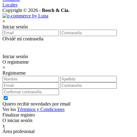
Locales
Copyright © 2026 -
Bosch & Cia.
×
Iniciar sesión
Olvidé mi contraseña
Iniciar sesión
O registrarme
×
Registrarme
Quiero recibir novedades por email
Ver los
Términos y Condiciones
Finalizar registro
O iniciar sesión
x
Área profesional
Exclusiva para clientes profesionales