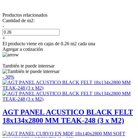
Productos relacionados
Cantidad de m2:
-
+
El producto viene en cajas de 0.26 m2 cada una
Agregar a cotización
También te puede interesar
- 30%
AGT PANEL ACUSTICO BLACK FELT
18x134x2800 MM TEAK-248 (3 x M2)