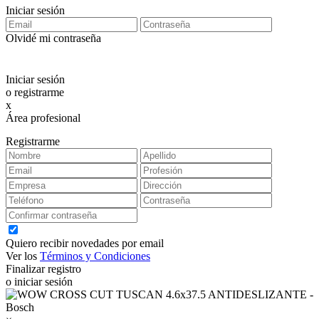
Iniciar sesión
Olvidé mi contraseña
Iniciar sesión
o registrarme
x
Área profesional
Exclusiva para clientes profesionales
Registrarme
Quiero recibir novedades por email
Ver los
Términos y Condiciones
Finalizar registro
o iniciar sesión