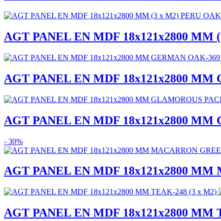
AGT PANEL EN MDF 18x121x2800 MM (
AGT PANEL EN MDF 18x121x2800 MM 
AGT PANEL EN MDF 18x121x2800 MM 
- 30%
AGT PANEL EN MDF 18x121x2800 MM 
AGT PANEL EN MDF 18x121x2800 MM T