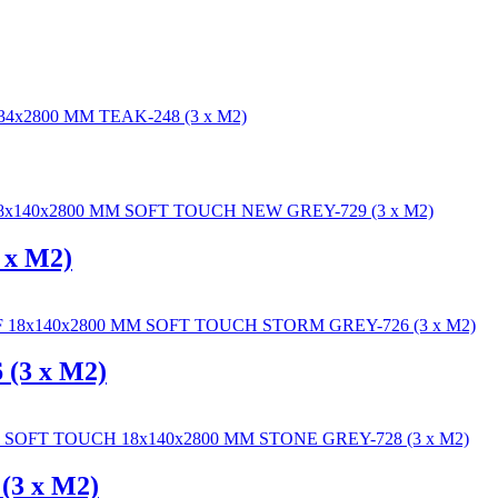
x M2)
(3 x M2)
3 x M2)