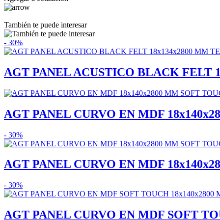
También te puede interesar
- 30%
AGT PANEL ACUSTICO BLACK FELT 18x
AGT PANEL CURVO EN MDF 18x140x28
- 30%
AGT PANEL CURVO EN MDF 18x140x28
- 30%
AGT PANEL CURVO EN MDF SOFT TOUC