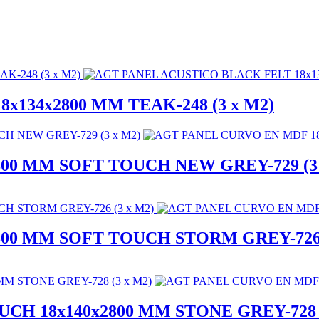
134x2800 MM TEAK-248 (3 x M2)
00 MM SOFT TOUCH NEW GREY-729 (3 
00 MM SOFT TOUCH STORM GREY-726 
H 18x140x2800 MM STONE GREY-728 (