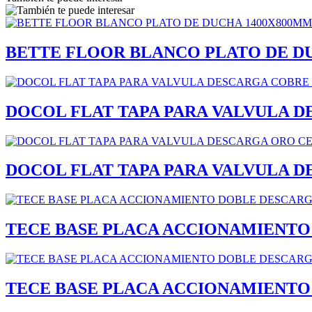
BETTE FLOOR BLANCO PLATO DE D
DOCOL FLAT TAPA PARA VALVULA 
DOCOL FLAT TAPA PARA VALVULA 
TECE BASE PLACA ACCIONAMIENT
TECE BASE PLACA ACCIONAMIENT