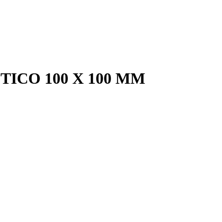
ICO 100 X 100 MM