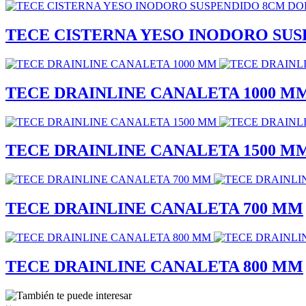
TECE CISTERNA YESO INODORO SU
TECE DRAINLINE CANALETA 1000 M
TECE DRAINLINE CANALETA 1500 M
TECE DRAINLINE CANALETA 700 MM
TECE DRAINLINE CANALETA 800 MM