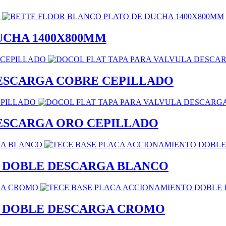
UCHA 1400X800MM
DESCARGA COBRE CEPILLADO
DESCARGA ORO CEPILLADO
O DOBLE DESCARGA BLANCO
O DOBLE DESCARGA CROMO