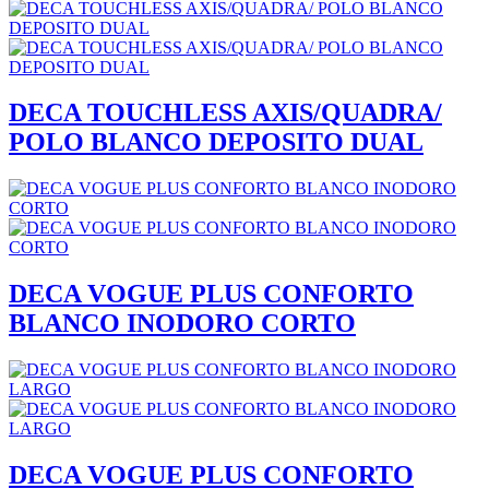
DECA TOUCHLESS AXIS/QUADRA/
POLO BLANCO DEPOSITO DUAL
DECA VOGUE PLUS CONFORTO
BLANCO INODORO CORTO
DECA VOGUE PLUS CONFORTO