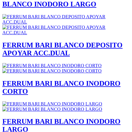
BLANCO INODORO LARGO
FERRUM BARI BLANCO DEPOSITO
APOYAR ACC.DUAL
FERRUM BARI BLANCO INODORO
CORTO
FERRUM BARI BLANCO INODORO
LARGO