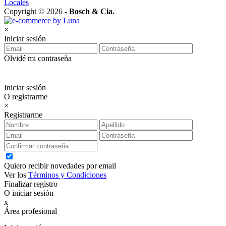
Locales
Copyright © 2026 -
Bosch & Cia.
×
Iniciar sesión
Olvidé mi contraseña
Iniciar sesión
O registrarme
×
Registrarme
Quiero recibir novedades por email
Ver los
Términos y Condiciones
Finalizar registro
O iniciar sesión
x
Área profesional
Exclusiva para clientes profesionales