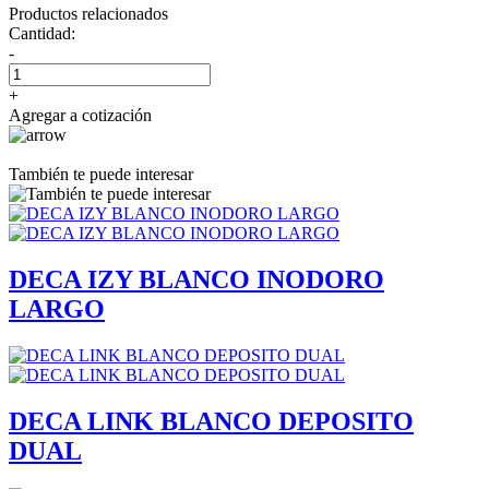
Productos relacionados
Cantidad:
-
+
Agregar a cotización
También te puede interesar
DECA IZY BLANCO INODORO
LARGO
DECA LINK BLANCO DEPOSITO
DUAL