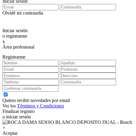
Iniciar sesión
Olvidé mi contraseña
Iniciar sesión
o registrarme
x
Área profesional
Exclusiva para clientes profesionales
Registrarme
Quiero recibir novedades por email
Ver los
Términos y Condiciones
Finalizar registro
o iniciar sesión
×
Aceptar