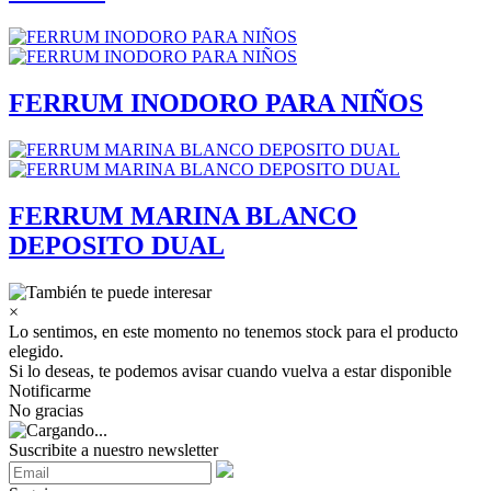
FERRUM INODORO PARA NIÑOS
FERRUM MARINA BLANCO
DEPOSITO DUAL
×
Lo sentimos, en este momento no tenemos stock para el producto
elegido.
Si lo deseas, te podemos avisar cuando vuelva a estar disponible
Notificarme
No gracias
Suscribite a nuestro newsletter