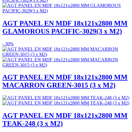
AGT PANEL EN MDF 18x121x2800 MM
GLAMOROUS PACIFIC-3029(3 x M2)
- 30%
AGT PANEL EN MDF 18x121x2800 MM
MACARRON GREEN-3015 (3 x M2)
AGT PANEL EN MDF 18x121x2800 MM
TEAK-248 (3 x M2)