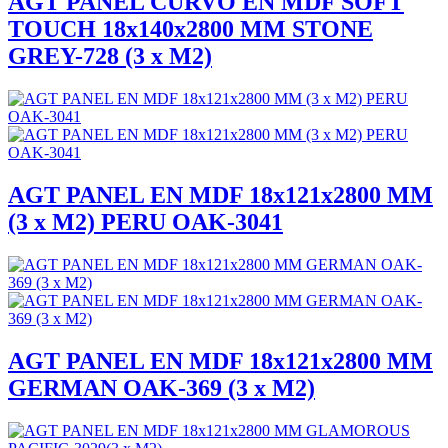
AGT PANEL CURVO EN MDF SOFT
TOUCH 18x140x2800 MM STONE
GREY-728 (3 x M2)
AGT PANEL EN MDF 18x121x2800 MM
(3 x M2) PERU OAK-3041
AGT PANEL EN MDF 18x121x2800 MM
GERMAN OAK-369 (3 x M2)