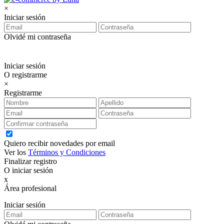
×
Iniciar sesión
Olvidé mi contraseña
Iniciar sesión
O registrarme
×
Registrarme
Quiero recibir novedades por email
Ver los
Términos y Condiciones
Finalizar registro
O iniciar sesión
x
Área profesional
Exclusiva para clientes profesionales
Iniciar sesión