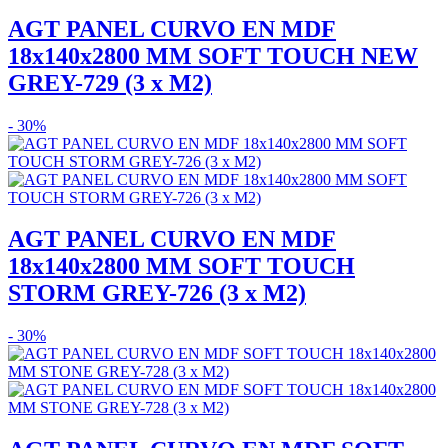
AGT PANEL CURVO EN MDF
18x140x2800 MM SOFT TOUCH NEW
GREY-729 (3 x M2)
- 30%
AGT PANEL CURVO EN MDF
18x140x2800 MM SOFT TOUCH
STORM GREY-726 (3 x M2)
- 30%