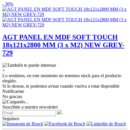
- 30%
AGT PANEL EN MDF SOFT TOUCH
18x121x2800 MM (3 x M2) NEW GREY-
729
×
Lo sentimos, en este momento no tenemos stock para el producto
elegido.
Si lo deseas, te podemos avisar cuando vuelva a estar disponible
Notificarme
No gracias
Suscribite a nuestro newsletter
Seguinos