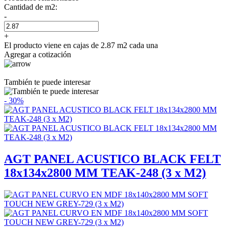
Cantidad de m2:
-
+
El producto viene en cajas de 2.87 m2 cada una
Agregar a cotización
También te puede interesar
- 30%
AGT PANEL ACUSTICO BLACK FELT
18x134x2800 MM TEAK-248 (3 x M2)