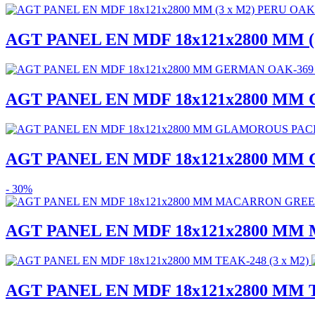
AGT PANEL EN MDF 18x121x2800 MM (
AGT PANEL EN MDF 18x121x2800 MM 
AGT PANEL EN MDF 18x121x2800 MM 
- 30%
AGT PANEL EN MDF 18x121x2800 MM 
AGT PANEL EN MDF 18x121x2800 MM T