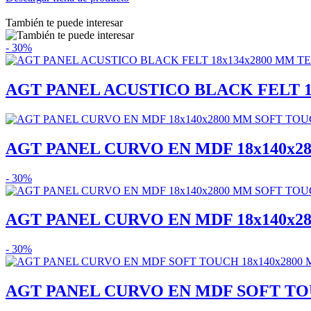
También te puede interesar
- 30%
AGT PANEL ACUSTICO BLACK FELT 18x
AGT PANEL CURVO EN MDF 18x140x28
- 30%
AGT PANEL CURVO EN MDF 18x140x28
- 30%
AGT PANEL CURVO EN MDF SOFT TOUC