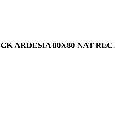
K ARDESIA 80X80 NAT REC