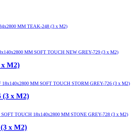
x M2)
(3 x M2)
3 x M2)