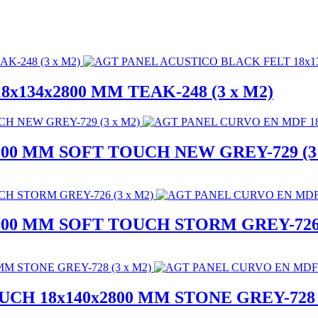
134x2800 MM TEAK-248 (3 x M2)
00 MM SOFT TOUCH NEW GREY-729 (3 
00 MM SOFT TOUCH STORM GREY-726 
H 18x140x2800 MM STONE GREY-728 (