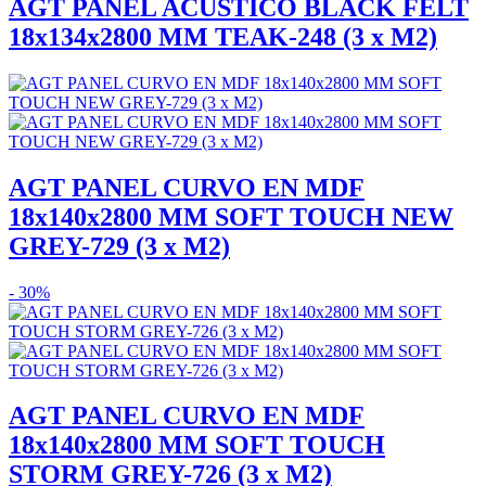
AGT PANEL ACUSTICO BLACK FELT
18x134x2800 MM TEAK-248 (3 x M2)
AGT PANEL CURVO EN MDF
18x140x2800 MM SOFT TOUCH NEW
GREY-729 (3 x M2)
- 30%
AGT PANEL CURVO EN MDF
18x140x2800 MM SOFT TOUCH
STORM GREY-726 (3 x M2)