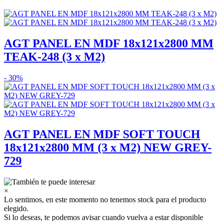
AGT PANEL EN MDF 18x121x2800 MM
TEAK-248 (3 x M2)
- 30%
AGT PANEL EN MDF SOFT TOUCH
18x121x2800 MM (3 x M2) NEW GREY-
729
×
Lo sentimos, en este momento no tenemos stock para el producto
elegido.
Si lo deseas, te podemos avisar cuando vuelva a estar disponible