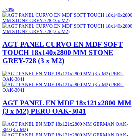
- 30%
AGT PANEL CURVO EN MDF SOFT
TOUCH 18x140x2800 MM STONE
GREY-728 (3 x M2)
AGT PANEL EN MDF 18x121x2800 MM
(3 x M2) PERU OAK-3041