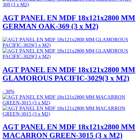
AGT PANEL EN MDF 18x121x2800 MM
GERMAN OAK-369 (3 x M2)
AGT PANEL EN MDF 18x121x2800 MM
GLAMOROUS PACIFIC-3029(3 x M2)
- 30%
AGT PANEL EN MDF 18x121x2800 MM
MACARRON GREEN-3015 (3 x M2)