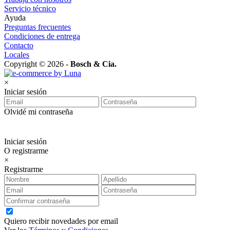
Servicio técnico
Ayuda
Preguntas frecuentes
Condiciones de entrega
Contacto
Locales
Copyright © 2026 -
Bosch & Cia.
×
Iniciar sesión
Olvidé mi contraseña
Iniciar sesión
O registrarme
×
Registrarme
Quiero recibir novedades por email