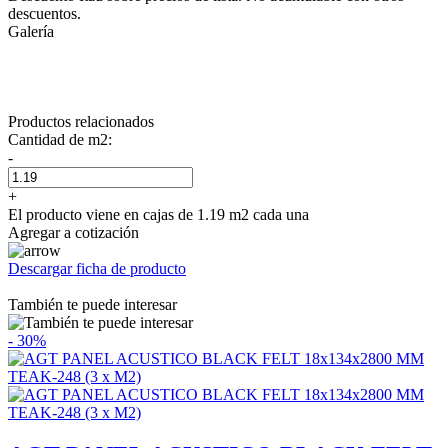
descuentos.
Galería
Productos relacionados
Cantidad de m2:
-
+
El producto viene en cajas de 1.19 m2 cada una
Agregar a cotización
Descargar ficha de producto
También te puede interesar
- 30%