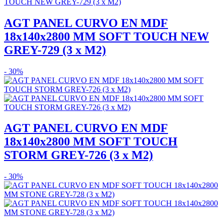
AGT PANEL CURVO EN MDF
18x140x2800 MM SOFT TOUCH NEW
GREY-729 (3 x M2)
- 30%
AGT PANEL CURVO EN MDF
18x140x2800 MM SOFT TOUCH
STORM GREY-726 (3 x M2)
- 30%