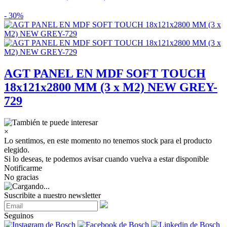
- 30%
AGT PANEL EN MDF SOFT TOUCH
18x121x2800 MM (3 x M2) NEW GREY-
729
×
Lo sentimos, en este momento no tenemos stock para el producto
elegido.
Si lo deseas, te podemos avisar cuando vuelva a estar disponible
Notificarme
No gracias
Suscribite a nuestro newsletter
Seguinos