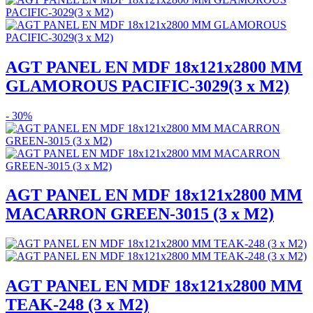
AGT PANEL EN MDF 18x121x2800 MM
GLAMOROUS PACIFIC-3029(3 x M2)
- 30%
AGT PANEL EN MDF 18x121x2800 MM
MACARRON GREEN-3015 (3 x M2)
AGT PANEL EN MDF 18x121x2800 MM
TEAK-248 (3 x M2)