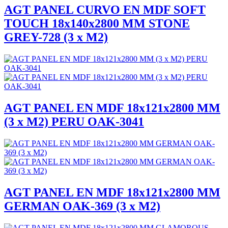
AGT PANEL CURVO EN MDF SOFT
TOUCH 18x140x2800 MM STONE
GREY-728 (3 x M2)
AGT PANEL EN MDF 18x121x2800 MM
(3 x M2) PERU OAK-3041
AGT PANEL EN MDF 18x121x2800 MM
GERMAN OAK-369 (3 x M2)