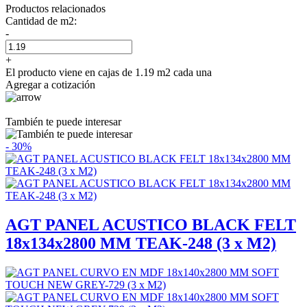
Productos relacionados
Cantidad de m2:
-
+
El producto viene en cajas de 1.19 m2 cada una
Agregar a cotización
También te puede interesar
- 30%
AGT PANEL ACUSTICO BLACK FELT
18x134x2800 MM TEAK-248 (3 x M2)