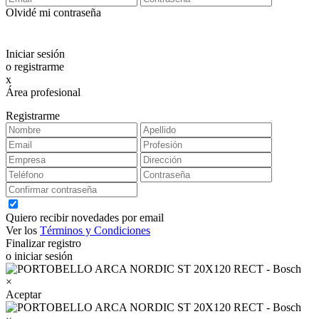
Olvidé mi contraseña
Iniciar sesión
o registrarme
x
Área profesional
Exclusiva para clientes profesionales
Registrarme
Quiero recibir novedades por email
Ver los
Términos y Condiciones
Finalizar registro
o iniciar sesión
×
Aceptar