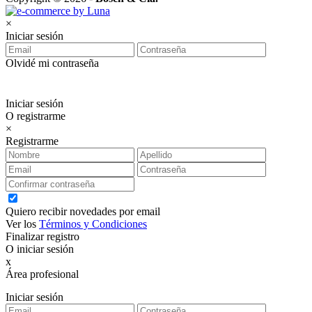
×
Iniciar sesión
Olvidé mi contraseña
Iniciar sesión
O registrarme
×
Registrarme
Quiero recibir novedades por email
Ver los
Términos y Condiciones
Finalizar registro
O iniciar sesión
x
Área profesional
Exclusiva para clientes profesionales
Iniciar sesión