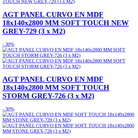
AGT PANEL CURVO EN MDF
18x140x2800 MM SOFT TOUCH NEW
GREY-729 (3 x M2)
- 30%
AGT PANEL CURVO EN MDF
18x140x2800 MM SOFT TOUCH
STORM GREY-726 (3 x M2)
- 30%