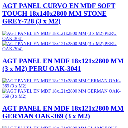
AGT PANEL CURVO EN MDF SOFT
TOUCH 18x140x2800 MM STONE
GREY-728 (3 x M2)
AGT PANEL EN MDF 18x121x2800 MM
(3 x M2) PERU OAK-3041
AGT PANEL EN MDF 18x121x2800 MM
GERMAN OAK-369 (3 x M2)