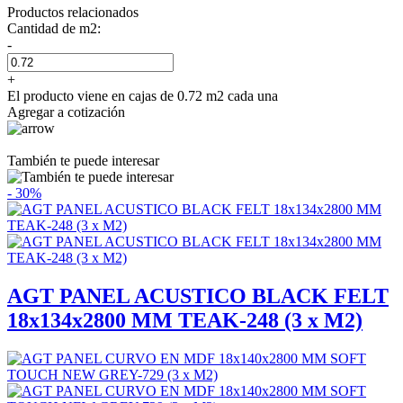
Productos relacionados
Cantidad de m2:
-
+
El producto viene en cajas de 0.72 m2 cada una
Agregar a cotización
También te puede interesar
- 30%
AGT PANEL ACUSTICO BLACK FELT
18x134x2800 MM TEAK-248 (3 x M2)