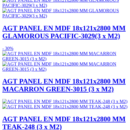
AGT PANEL EN MDF 18x121x2800 MM
GLAMOROUS PACIFIC-3029(3 x M2)
- 30%
AGT PANEL EN MDF 18x121x2800 MM
MACARRON GREEN-3015 (3 x M2)
AGT PANEL EN MDF 18x121x2800 MM
TEAK-248 (3 x M2)