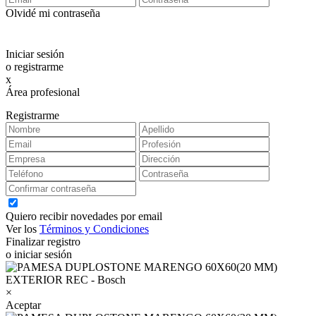
Olvidé mi contraseña
Iniciar sesión
o registrarme
x
Área profesional
Exclusiva para clientes profesionales
Registrarme
Quiero recibir novedades por email
Ver los
Términos y Condiciones
Finalizar registro
o iniciar sesión
×
Aceptar