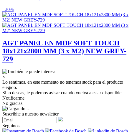
- 30%
AGT PANEL EN MDF SOFT TOUCH
18x121x2800 MM (3 x M2) NEW GREY-
729
×
Lo sentimos, en este momento no tenemos stock para el producto
elegido.
Si lo deseas, te podemos avisar cuando vuelva a estar disponible
Notificarme
No gracias
Suscribite a nuestro newsletter
Seguinos