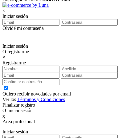
×
Iniciar sesión
Olvidé mi contraseña
Iniciar sesión
O registrarme
×
Registrarme
Quiero recibir novedades por email
Ver los
Términos y Condiciones
Finalizar registro
O iniciar sesión
x
Área profesional
Exclusiva para clientes profesionales
Iniciar sesión