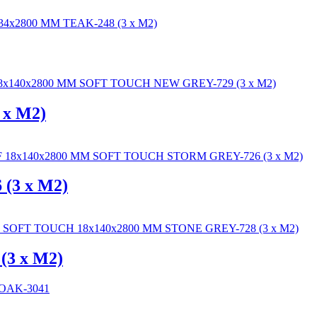
x M2)
(3 x M2)
3 x M2)