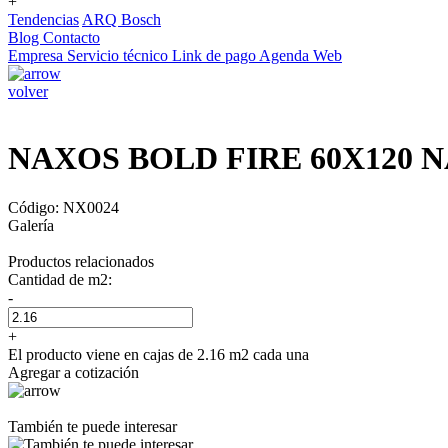
+
Tendencias
ARQ Bosch
Blog
Contacto
Empresa
Servicio técnico
Link de pago
Agenda Web
volver
NAXOS BOLD FIRE 60X120 
Código: NX0024
Galería
Productos relacionados
Cantidad de m2:
-
+
El producto viene en cajas de 2.16 m2 cada una
Agregar a cotización
También te puede interesar