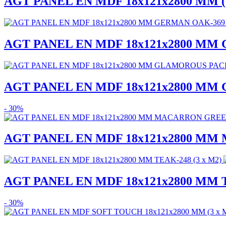
AGT PANEL EN MDF 18x121x2800 MM (
AGT PANEL EN MDF 18x121x2800 MM 
AGT PANEL EN MDF 18x121x2800 MM 
- 30%
AGT PANEL EN MDF 18x121x2800 MM 
AGT PANEL EN MDF 18x121x2800 MM T
- 30%