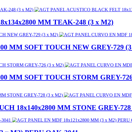
134x2800 MM TEAK-248 (3 x M2)
00 MM SOFT TOUCH NEW GREY-729 (3 
00 MM SOFT TOUCH STORM GREY-726 
H 18x140x2800 MM STONE GREY-728 (