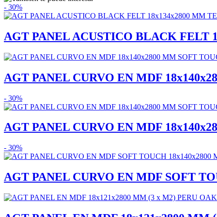
- 30%
AGT PANEL ACUSTICO BLACK FELT 18x
AGT PANEL CURVO EN MDF 18x140x28
- 30%
AGT PANEL CURVO EN MDF 18x140x28
- 30%
AGT PANEL CURVO EN MDF SOFT TOUC