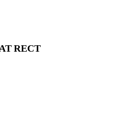
NAT RECT