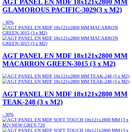
AGT PANEL EN MDF 18x121x2800 MM
GLAMOROUS PACIFIC-3029(3 x M2)
- 30%
AGT PANEL EN MDF 18x121x2800 MM
MACARRON GREEN-3015 (3 x M2)
AGT PANEL EN MDF 18x121x2800 MM
TEAK-248 (3 x M2)
- 30%