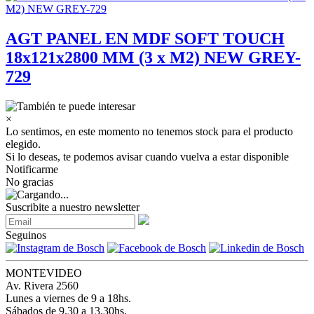
AGT PANEL EN MDF SOFT TOUCH
18x121x2800 MM (3 x M2) NEW GREY-
729
×
Lo sentimos, en este momento no tenemos stock para el producto
elegido.
Si lo deseas, te podemos avisar cuando vuelva a estar disponible
Notificarme
No gracias
Suscribite a nuestro newsletter
Seguinos
MONTEVIDEO
Av. Rivera 2560
Lunes a viernes de 9 a 18hs.
Sábados de 9.30 a 13.30hs.