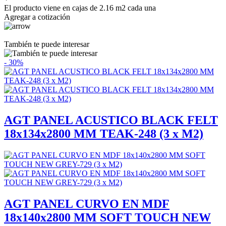
El producto viene en cajas de 2.16 m2 cada una
Agregar a cotización
También te puede interesar
- 30%
AGT PANEL ACUSTICO BLACK FELT
18x134x2800 MM TEAK-248 (3 x M2)
AGT PANEL CURVO EN MDF
18x140x2800 MM SOFT TOUCH NEW