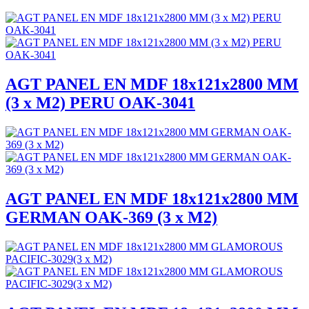
AGT PANEL EN MDF 18x121x2800 MM
(3 x M2) PERU OAK-3041
AGT PANEL EN MDF 18x121x2800 MM
GERMAN OAK-369 (3 x M2)