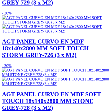
GREY-729 (3 x M2)
- 30%
AGT PANEL CURVO EN MDF
18x140x2800 MM SOFT TOUCH
STORM GREY-726 (3 x M2)
- 30%
AGT PANEL CURVO EN MDF SOFT
TOUCH 18x140x2800 MM STONE
GREY-728 (3 x M2)