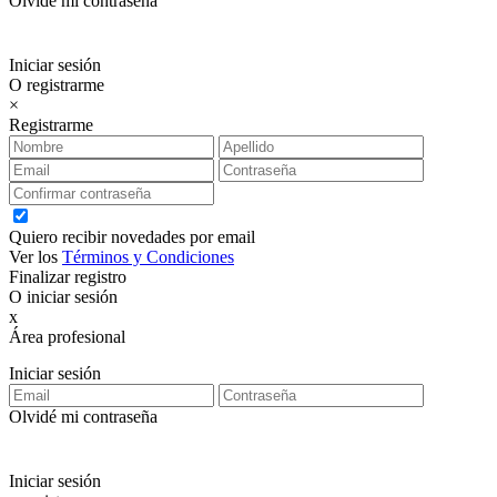
Olvidé mi contraseña
Iniciar sesión
O registrarme
×
Registrarme
Quiero recibir novedades por email
Ver los
Términos y Condiciones
Finalizar registro
O iniciar sesión
x
Área profesional
Exclusiva para clientes profesionales
Iniciar sesión
Olvidé mi contraseña
Iniciar sesión