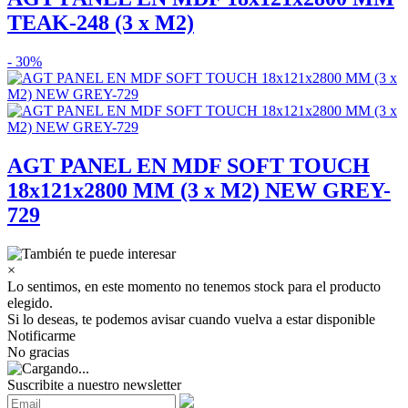
TEAK-248 (3 x M2)
- 30%
AGT PANEL EN MDF SOFT TOUCH
18x121x2800 MM (3 x M2) NEW GREY-
729
×
Lo sentimos, en este momento no tenemos stock para el producto
elegido.
Si lo deseas, te podemos avisar cuando vuelva a estar disponible
Notificarme
No gracias
Suscribite a nuestro newsletter