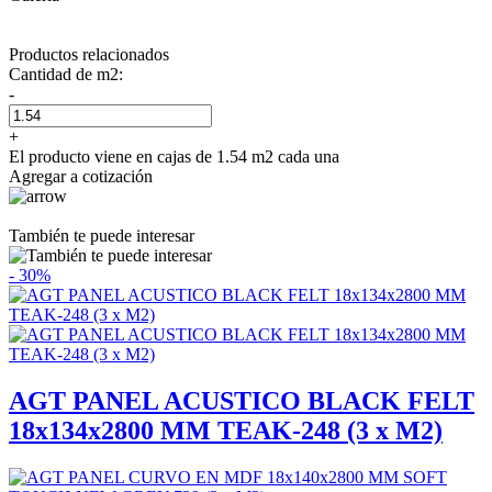
Productos relacionados
Cantidad de m2:
-
+
El producto viene en cajas de 1.54 m2 cada una
Agregar a cotización
También te puede interesar
- 30%
AGT PANEL ACUSTICO BLACK FELT
18x134x2800 MM TEAK-248 (3 x M2)