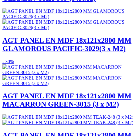
AGT PANEL EN MDF 18x121x2800 MM
GLAMOROUS PACIFIC-3029(3 x M2)
- 30%
AGT PANEL EN MDF 18x121x2800 MM
MACARRON GREEN-3015 (3 x M2)
AGT PANEL EN MDF 18x121x2800 MM