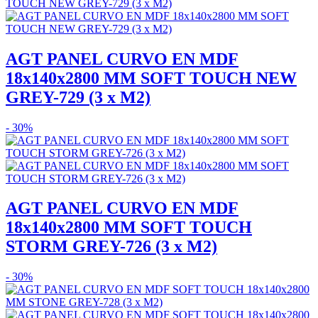
AGT PANEL CURVO EN MDF
18x140x2800 MM SOFT TOUCH NEW
GREY-729 (3 x M2)
- 30%
AGT PANEL CURVO EN MDF
18x140x2800 MM SOFT TOUCH
STORM GREY-726 (3 x M2)
- 30%