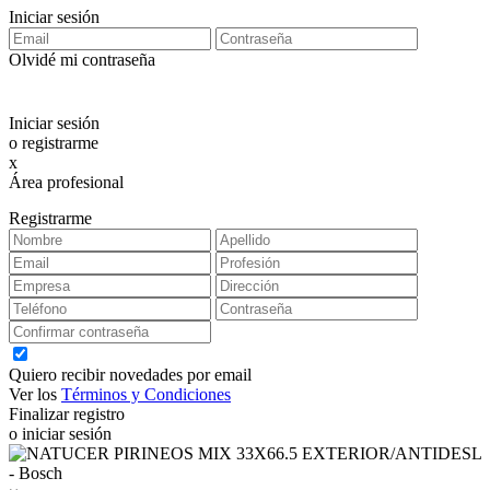
Iniciar sesión
Olvidé mi contraseña
Iniciar sesión
o registrarme
x
Área profesional
Exclusiva para clientes profesionales
Registrarme
Quiero recibir novedades por email
Ver los
Términos y Condiciones
Finalizar registro
o iniciar sesión