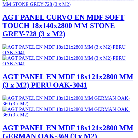
AGT PANEL CURVO EN MDF SOFT
TOUCH 18x140x2800 MM STONE
GREY-728 (3 x M2)
AGT PANEL EN MDF 18x121x2800 MM
(3 x M2) PERU OAK-3041
AGT PANEL EN MDF 18x121x2800 MM
GERMAN OAK-369 (3 x M2)