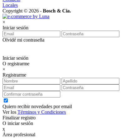
Locales
Copyright © 2026 -
Bosch & Cia.
×
Iniciar sesión
Olvidé mi contraseña
Iniciar sesión
O registrarme
×
Registrarme
Quiero recibir novedades por email
Ver los
Términos y Condiciones
Finalizar registro
O iniciar sesión
x
Área profesional
Exclusiva para clientes profesionales