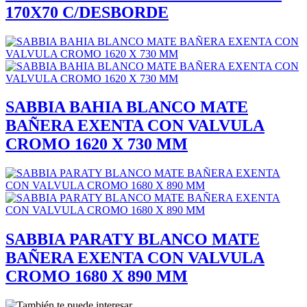
170X70 C/DESBORDE
SABBIA BAHIA BLANCO MATE
BAÑERA EXENTA CON VALVULA
CROMO 1620 X 730 MM
SABBIA PARATY BLANCO MATE
BAÑERA EXENTA CON VALVULA
CROMO 1680 X 890 MM