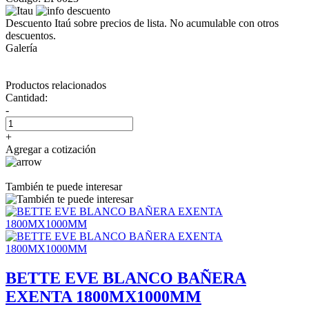
Descuento Itaú sobre precios de lista. No acumulable con otros
descuentos.
Galería
Productos relacionados
Cantidad:
-
+
Agregar a cotización
También te puede interesar
BETTE EVE BLANCO BAÑERA
EXENTA 1800MX1000MM