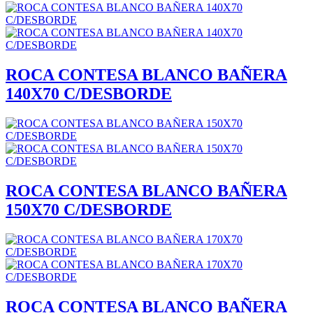
ROCA CONTESA BLANCO BAÑERA
140X70 C/DESBORDE
ROCA CONTESA BLANCO BAÑERA
150X70 C/DESBORDE
ROCA CONTESA BLANCO BAÑERA