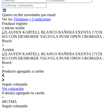
Quiero recibir novedades por email
Ver los
Términos y Condiciones
Finalizar registro
o iniciar sesión
×
Aceptar
×
Producto agregado a carrito
Seguir cotizando
Ver cotización
0
item(s) agregado tu carrito
×
MUTMA
Seguir cotizando