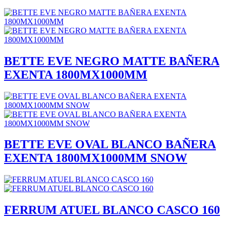
BETTE EVE NEGRO MATTE BAÑERA
EXENTA 1800MX1000MM
BETTE EVE OVAL BLANCO BAÑERA
EXENTA 1800MX1000MM SNOW
FERRUM ATUEL BLANCO CASCO 160