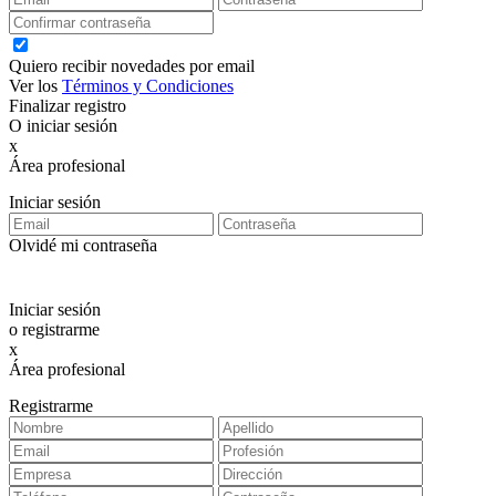
Quiero recibir novedades por email
Ver los
Términos y Condiciones
Finalizar registro
O iniciar sesión
x
Área profesional
Exclusiva para clientes profesionales
Iniciar sesión
Olvidé mi contraseña
Iniciar sesión
o registrarme
x
Área profesional
Exclusiva para clientes profesionales
Registrarme