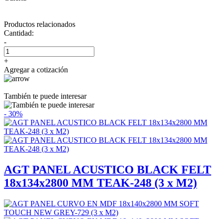
Productos relacionados
Cantidad:
-
+
Agregar a cotización
También te puede interesar
- 30%
AGT PANEL ACUSTICO BLACK FELT
18x134x2800 MM TEAK-248 (3 x M2)