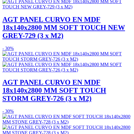
AGT PANEL CURVO EN MDF
18x140x2800 MM SOFT TOUCH NEW
GREY-729 (3 x M2)
- 30%
AGT PANEL CURVO EN MDF
18x140x2800 MM SOFT TOUCH
STORM GREY-726 (3 x M2)
- 30%