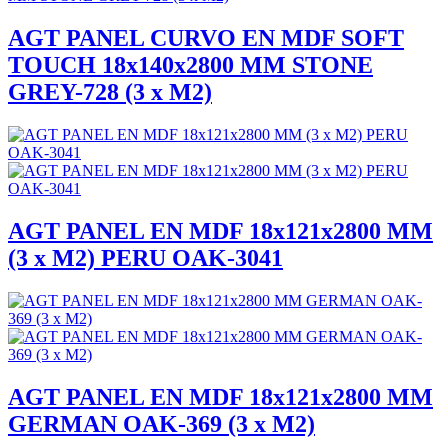
AGT PANEL CURVO EN MDF SOFT
TOUCH 18x140x2800 MM STONE
GREY-728 (3 x M2)
AGT PANEL EN MDF 18x121x2800 MM
(3 x M2) PERU OAK-3041
AGT PANEL EN MDF 18x121x2800 MM
GERMAN OAK-369 (3 x M2)