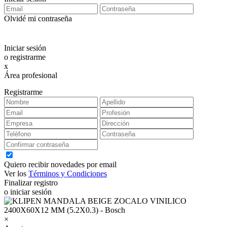
Olvidé mi contraseña
Iniciar sesión
o registrarme
x
Área profesional
Exclusiva para clientes profesionales
Registrarme
Quiero recibir novedades por email
Ver los
Términos y Condiciones
Finalizar registro
o iniciar sesión
×