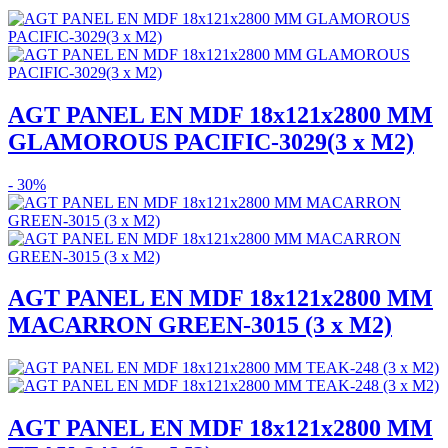
AGT PANEL EN MDF 18x121x2800 MM
GLAMOROUS PACIFIC-3029(3 x M2)
- 30%
AGT PANEL EN MDF 18x121x2800 MM
MACARRON GREEN-3015 (3 x M2)
AGT PANEL EN MDF 18x121x2800 MM