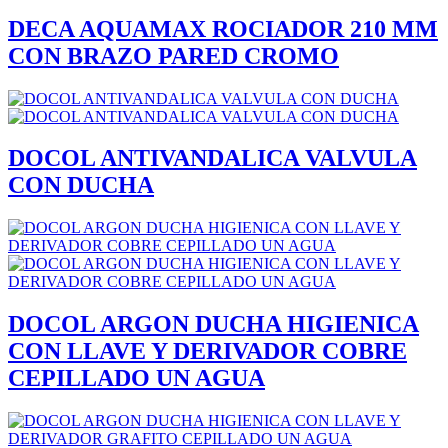
DECA AQUAMAX ROCIADOR 210 MM
CON BRAZO PARED CROMO
DOCOL ANTIVANDALICA VALVULA
CON DUCHA
DOCOL ARGON DUCHA HIGIENICA
CON LLAVE Y DERIVADOR COBRE
CEPILLADO UN AGUA