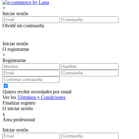
×
Iniciar sesión
Olvidé mi contraseña
Iniciar sesión
O registrarme
×
Registrarme
Quiero recibir novedades por email
Ver los
Términos y Condiciones
Finalizar registro
O iniciar sesión
x
Área profesional
Exclusiva para clientes profesionales
Iniciar sesión