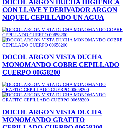
DOCOL ARGON DUCHA HIGIENICA
CON LLAVE Y DERIVADOR ARGON
NIQUEL CEPILLADO UN AGUA
DOCOL ARGON VISTA DUCHA
MONOMANDO COBRE CEPILLADO
CUERPO 00658200
DOCOL ARGON VISTA DUCHA
MONOMANDO GRAFITO
CEPILLADO CUERPO 00658200