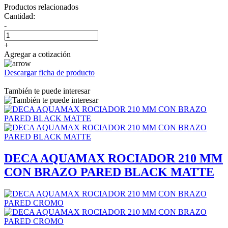
Productos relacionados
Cantidad:
-
+
Agregar a cotización
Descargar ficha de producto
También te puede interesar
DECA AQUAMAX ROCIADOR 210 MM
CON BRAZO PARED BLACK MATTE