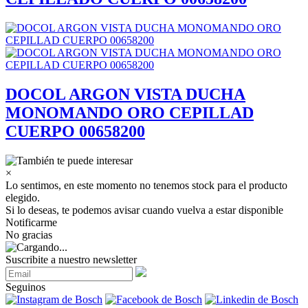
DOCOL ARGON VISTA DUCHA
MONOMANDO ORO CEPILLAD
CUERPO 00658200
×
Lo sentimos, en este momento no tenemos stock para el producto
elegido.
Si lo deseas, te podemos avisar cuando vuelva a estar disponible
Notificarme
No gracias
Suscribite a nuestro newsletter
Seguinos