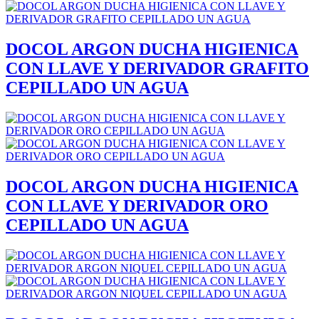
DOCOL ARGON DUCHA HIGIENICA
CON LLAVE Y DERIVADOR GRAFITO
CEPILLADO UN AGUA
DOCOL ARGON DUCHA HIGIENICA
CON LLAVE Y DERIVADOR ORO
CEPILLADO UN AGUA