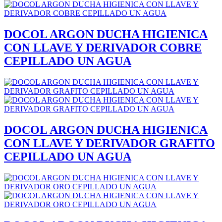
DOCOL ARGON DUCHA HIGIENICA
CON LLAVE Y DERIVADOR COBRE
CEPILLADO UN AGUA
DOCOL ARGON DUCHA HIGIENICA
CON LLAVE Y DERIVADOR GRAFITO
CEPILLADO UN AGUA