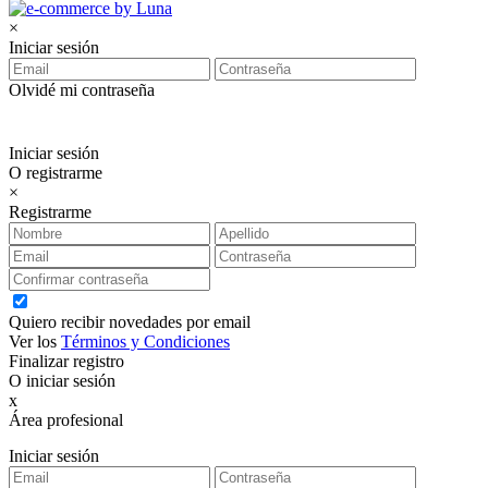
×
Iniciar sesión
Olvidé mi contraseña
Iniciar sesión
O registrarme
×
Registrarme
Quiero recibir novedades por email
Ver los
Términos y Condiciones
Finalizar registro
O iniciar sesión
x
Área profesional
Exclusiva para clientes profesionales
Iniciar sesión