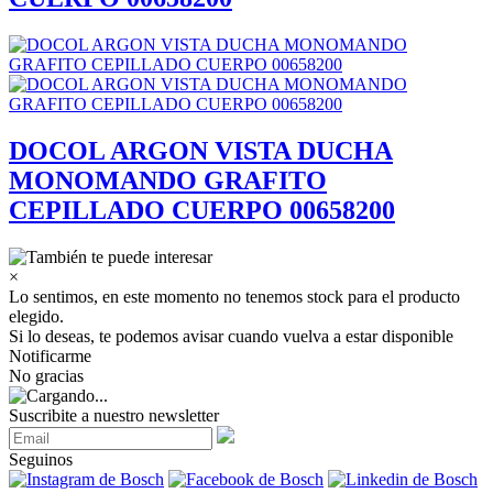
DOCOL ARGON VISTA DUCHA
MONOMANDO GRAFITO
CEPILLADO CUERPO 00658200
×
Lo sentimos, en este momento no tenemos stock para el producto
elegido.
Si lo deseas, te podemos avisar cuando vuelva a estar disponible
Notificarme
No gracias
Suscribite a nuestro newsletter
Seguinos