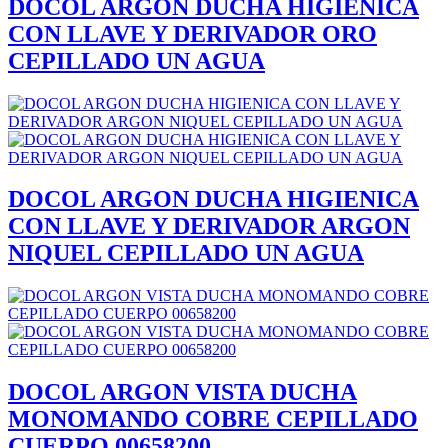
DOCOL ARGON DUCHA HIGIENICA
CON LLAVE Y DERIVADOR ORO
CEPILLADO UN AGUA
DOCOL ARGON DUCHA HIGIENICA
CON LLAVE Y DERIVADOR ARGON
NIQUEL CEPILLADO UN AGUA
DOCOL ARGON VISTA DUCHA
MONOMANDO COBRE CEPILLADO
CUERPO 00658200