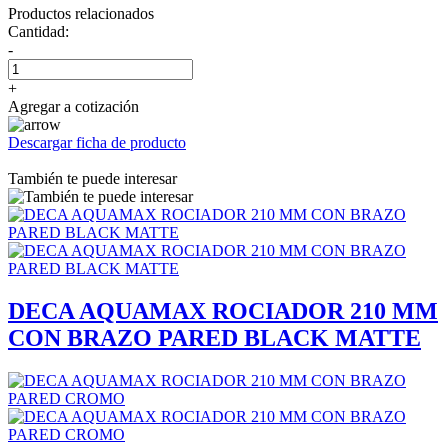
Productos relacionados
Cantidad:
-
+
Agregar a cotización
Descargar ficha de producto
También te puede interesar
DECA AQUAMAX ROCIADOR 210 MM
CON BRAZO PARED BLACK MATTE