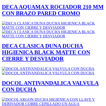
DECA AQUAMAX ROCIADOR 210 MM
CON BRAZO PARED CROMO
DECA CLASICA DUNA DUCHA
HIGIENICA BLACK MATTE CON
CIERRE Y DESVIADOR
DOCOL ANTIVANDALICA VALVULA
CON DUCHA