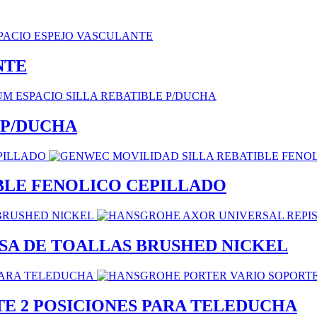
NTE
 P/DUCHA
BLE FENOLICO CEPILLADO
SA DE TOALLAS BRUSHED NICKEL
E 2 POSICIONES PARA TELEDUCHA