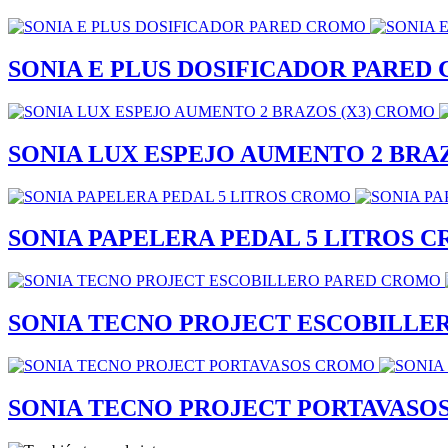
SONIA E PLUS DOSIFICADOR PARED
SONIA LUX ESPEJO AUMENTO 2 BRA
SONIA PAPELERA PEDAL 5 LITROS 
SONIA TECNO PROJECT ESCOBILLE
SONIA TECNO PROJECT PORTAVASO