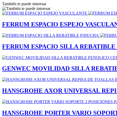
También te puede interesar
FERRUM ESPACIO ESPEJO VASCULA
FERRUM ESPACIO SILLA REBATIBLE
GENWEC MOVILIDAD SILLA REBATI
HANSGROHE AXOR UNIVERSAL REPI
HANSGROHE PORTER VARIO SOPORT