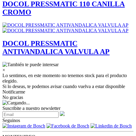
DOCOL PRESSMATIC 110 CANILLA
CROMO
DOCOL PRESSMATIC
ANTIVANDALICA VALVULA AP
×
Lo sentimos, en este momento no tenemos stock para el producto
elegido.
Si lo deseas, te podemos avisar cuando vuelva a estar disponible
Notificarme
No gracias
Suscribite a nuestro newsletter
Seguinos