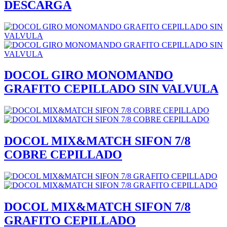
DESCARGA
DOCOL GIRO MONOMANDO
GRAFITO CEPILLADO SIN VALVULA
DOCOL MIX&MATCH SIFON 7/8
COBRE CEPILLADO
DOCOL MIX&MATCH SIFON 7/8
GRAFITO CEPILLADO