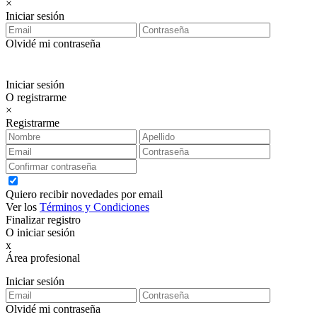
×
Iniciar sesión
Olvidé mi contraseña
Iniciar sesión
O registrarme
×
Registrarme
Quiero recibir novedades por email
Ver los
Términos y Condiciones
Finalizar registro
O iniciar sesión
x
Área profesional
Exclusiva para clientes profesionales
Iniciar sesión
Olvidé mi contraseña