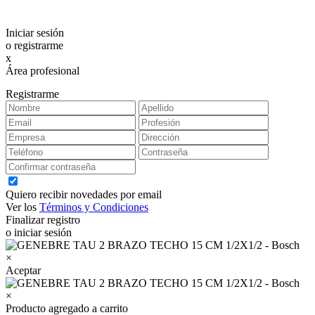
Iniciar sesión
o registrarme
x
Área profesional
Exclusiva para clientes profesionales
Registrarme
Quiero recibir novedades por email
Ver los
Términos y Condiciones
Finalizar registro
o iniciar sesión
×
Aceptar
×
Producto agregado a carrito