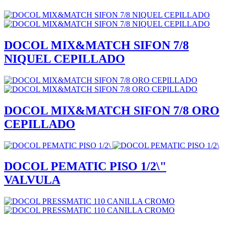
DOCOL MIX&MATCH SIFON 7/8
NIQUEL CEPILLADO
DOCOL MIX&MATCH SIFON 7/8 ORO
CEPILLADO
DOCOL PEMATIC PISO 1/2\"
VALVULA