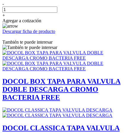
-
+
Agregar a cotización
Descargar ficha de producto
También te puede interesar
DOCOL BOX TAPA PARA VALVULA
DOBLE DESCARGA CROMO
BACTERIA FREE
DOCOL CLASSICA TAPA VALVULA