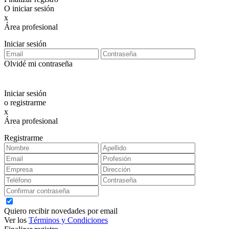
O iniciar sesión
x
Área profesional
Exclusiva para clientes profesionales
Iniciar sesión
Olvidé mi contraseña
Iniciar sesión
o registrarme
x
Área profesional
Exclusiva para clientes profesionales
Registrarme
Quiero recibir novedades por email
Ver los
Términos y Condiciones