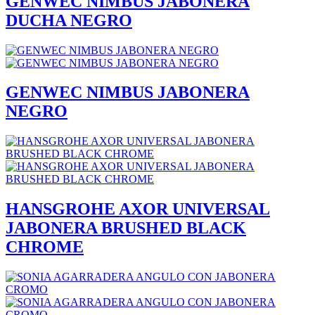
GENWEC NIMBUS JABONERA
DUCHA NEGRO
GENWEC NIMBUS JABONERA
NEGRO
HANSGROHE AXOR UNIVERSAL
JABONERA BRUSHED BLACK
CHROME