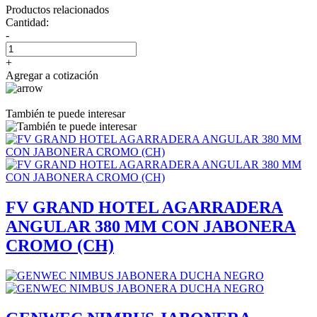
Productos relacionados
Cantidad:
-
+
Agregar a cotización
También te puede interesar
FV GRAND HOTEL AGARRADERA
ANGULAR 380 MM CON JABONERA
CROMO (CH)