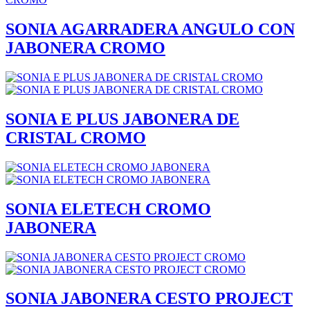
SONIA AGARRADERA ANGULO CON
JABONERA CROMO
SONIA E PLUS JABONERA DE
CRISTAL CROMO
SONIA ELETECH CROMO
JABONERA
SONIA JABONERA CESTO PROJECT