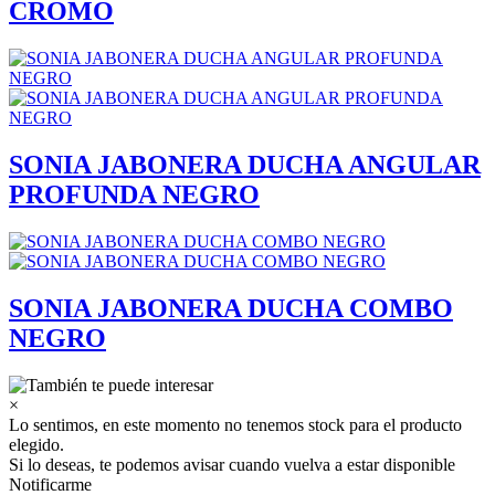
CROMO
SONIA JABONERA DUCHA ANGULAR
PROFUNDA NEGRO
SONIA JABONERA DUCHA COMBO
NEGRO
×
Lo sentimos, en este momento no tenemos stock para el producto
elegido.
Si lo deseas, te podemos avisar cuando vuelva a estar disponible
Notificarme