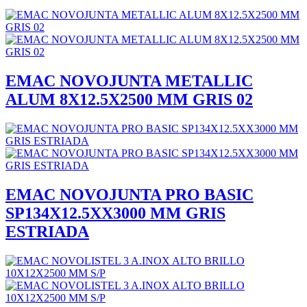
EMAC NOVOJUNTA METALLIC
ALUM 8X12.5X2500 MM GRIS 02
EMAC NOVOJUNTA PRO BASIC
SP134X12.5XX3000 MM GRIS
ESTRIADA