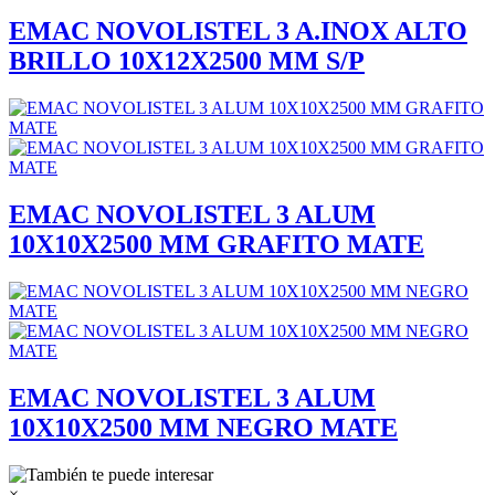
EMAC NOVOLISTEL 3 A.INOX ALTO
BRILLO 10X12X2500 MM S/P
EMAC NOVOLISTEL 3 ALUM
10X10X2500 MM GRAFITO MATE
EMAC NOVOLISTEL 3 ALUM
10X10X2500 MM NEGRO MATE
×