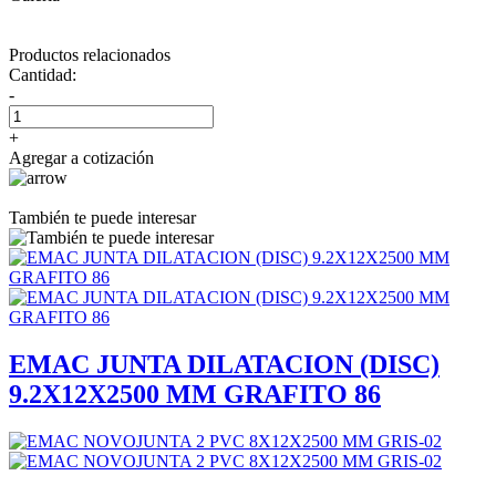
Productos relacionados
Cantidad:
-
+
Agregar a cotización
También te puede interesar
EMAC JUNTA DILATACION (DISC)
9.2X12X2500 MM GRAFITO 86