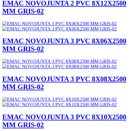
EMAC NOVOJUNTA 2 PVC 8X12X2500
MM GRIS-02
EMAC NOVOJUNTA 3 PVC 8X06X2500
MM GRIS-02
EMAC NOVOJUNTA 3 PVC 8X08X2500
MM GRIS-02
EMAC NOVOJUNTA 3 PVC 8X10X2500
MM GRIS-02