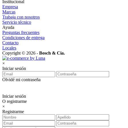
Institucional
Empresa
Marcas
Trabaja con nosotros
Servicio técnico
Ayuda
Preguntas frecuentes
Condiciones de entrega
Contacto
Locales
Copyright © 2026 -
Bosch & Cia.
×
Iniciar sesión
Olvidé mi contraseña
Iniciar sesión
O registrarme
×
Registrarme