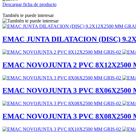
Descargar ficha de producto
También te puede interesar
EMAC JUNTA DILATACION (DISC) 9.2
EMAC NOVOJUNTA 2 PVC 8X12X2500 
EMAC NOVOJUNTA 3 PVC 8X06X2500 
EMAC NOVOJUNTA 3 PVC 8X08X2500 