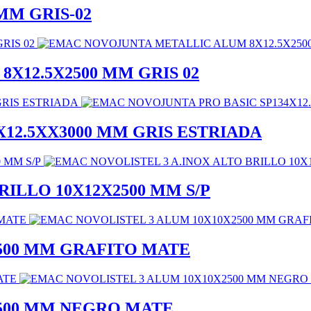
MM GRIS-02
X12.5X2500 MM GRIS 02
12.5XX3000 MM GRIS ESTRIADA
RILLO 10X12X2500 MM S/P
500 MM GRAFITO MATE
2500 MM NEGRO MATE