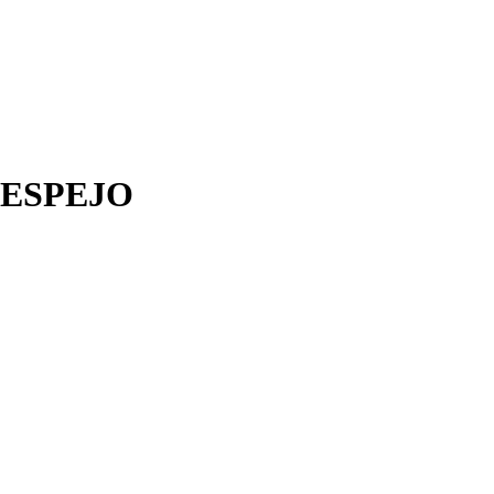
 ESPEJO