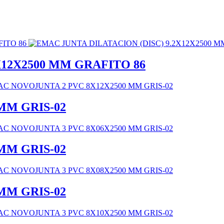
X12X2500 MM GRAFITO 86
MM GRIS-02
MM GRIS-02
MM GRIS-02