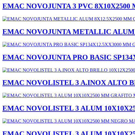
EMAC NOVOJUNTA 3 PVC 8X10X2500 
EMAC NOVOJUNTA METALLIC ALUM 8
EMAC NOVOJUNTA PRO BASIC SP134X
EMAC NOVOLISTEL 3 A.INOX ALTO B
EMAC NOVOLISTEL 3 ALUM 10X10X2
EMAC NOVOLISTEL 3 ALUM 10X10X