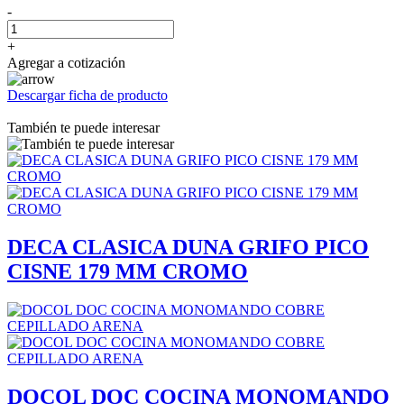
-
+
Agregar a cotización
Descargar ficha de producto
También te puede interesar
DECA CLASICA DUNA GRIFO PICO
CISNE 179 MM CROMO
DOCOL DOC COCINA MONOMANDO