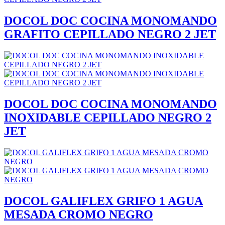
DOCOL DOC COCINA MONOMANDO
GRAFITO CEPILLADO NEGRO 2 JET
DOCOL DOC COCINA MONOMANDO
INOXIDABLE CEPILLADO NEGRO 2
JET
DOCOL GALIFLEX GRIFO 1 AGUA
MESADA CROMO NEGRO