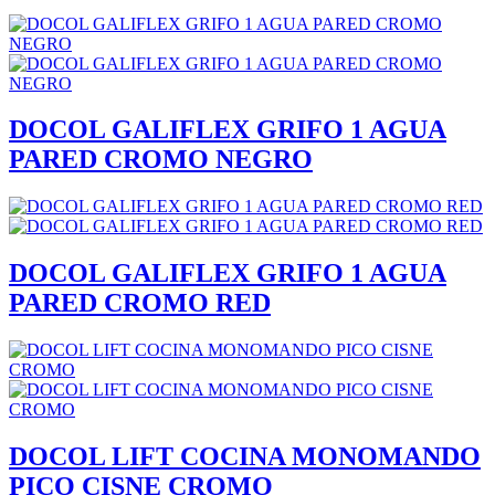
DOCOL GALIFLEX GRIFO 1 AGUA
PARED CROMO NEGRO
DOCOL GALIFLEX GRIFO 1 AGUA
PARED CROMO RED
DOCOL LIFT COCINA MONOMANDO
PICO CISNE CROMO