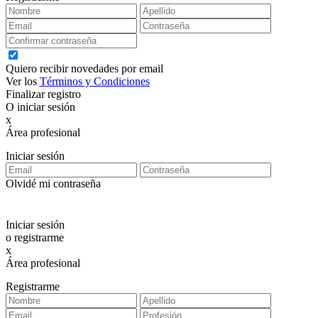
Quiero recibir novedades por email
Ver los
Términos y Condiciones
Finalizar registro
O iniciar sesión
x
Área profesional
Exclusiva para clientes profesionales
Iniciar sesión
Olvidé mi contraseña
Iniciar sesión
o registrarme
x
Área profesional
Exclusiva para clientes profesionales
Registrarme