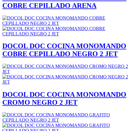
COBRE CEPILLADO ARENA
DOCOL DOC COCINA MONOMANDO
COBRE CEPILLADO NEGRO 2 JET
DOCOL DOC COCINA MONOMANDO
CROMO NEGRO 2 JET