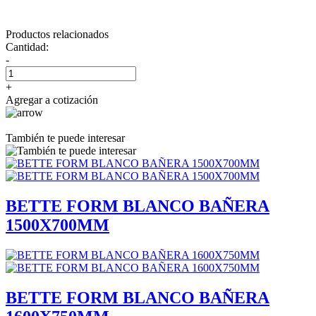
Productos relacionados
Cantidad:
-
+
Agregar a cotización
También te puede interesar
BETTE FORM BLANCO BAÑERA
1500X700MM
BETTE FORM BLANCO BAÑERA