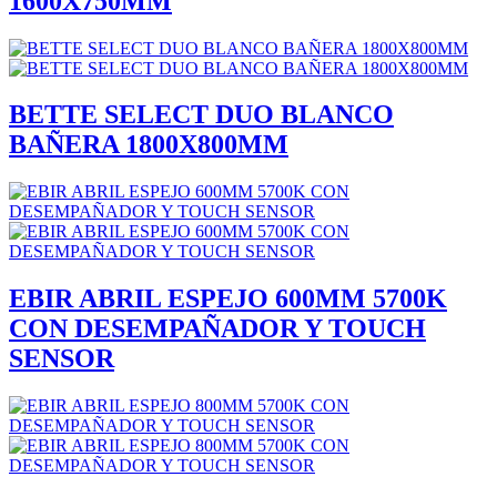
1600X750MM
BETTE SELECT DUO BLANCO
BAÑERA 1800X800MM
EBIR ABRIL ESPEJO 600MM 5700K
CON DESEMPAÑADOR Y TOUCH
SENSOR