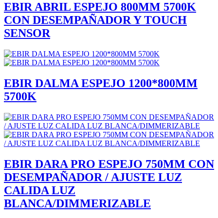
EBIR ABRIL ESPEJO 800MM 5700K
CON DESEMPAÑADOR Y TOUCH
SENSOR
EBIR DALMA ESPEJO 1200*800MM
5700K
EBIR DARA PRO ESPEJO 750MM CON
DESEMPAÑADOR / AJUSTE LUZ
CALIDA LUZ
BLANCA/DIMMERIZABLE