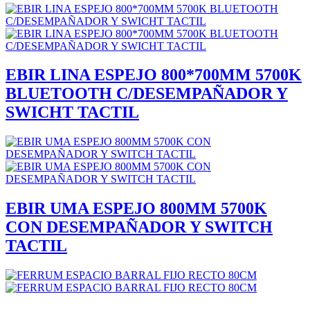
EBIR LINA ESPEJO 800*700MM 5700K
BLUETOOTH C/DESEMPAÑADOR Y
SWICHT TACTIL
EBIR UMA ESPEJO 800MM 5700K
CON DESEMPAÑADOR Y SWITCH
TACTIL