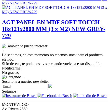
AGT PANEL EN MDF SOFT TOUCH
18x121x2800 MM (3 x M2) NEW GREY-
729
×
Lo sentimos, en este momento no tenemos stock para el producto
elegido.
Si lo deseas, te podemos avisar cuando vuelva a estar disponible
Notificarme
No gracias
Suscribite a nuestro newsletter
Seguinos
MONTEVIDEO
Av. Rivera 2560