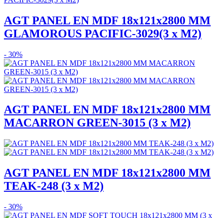
AGT PANEL EN MDF 18x121x2800 MM
GLAMOROUS PACIFIC-3029(3 x M2)
- 30%
AGT PANEL EN MDF 18x121x2800 MM
MACARRON GREEN-3015 (3 x M2)
AGT PANEL EN MDF 18x121x2800 MM
TEAK-248 (3 x M2)
- 30%