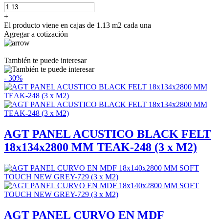
+
El producto viene en cajas de 1.13 m2 cada una
Agregar a cotización
También te puede interesar
- 30%
AGT PANEL ACUSTICO BLACK FELT
18x134x2800 MM TEAK-248 (3 x M2)
AGT PANEL CURVO EN MDF