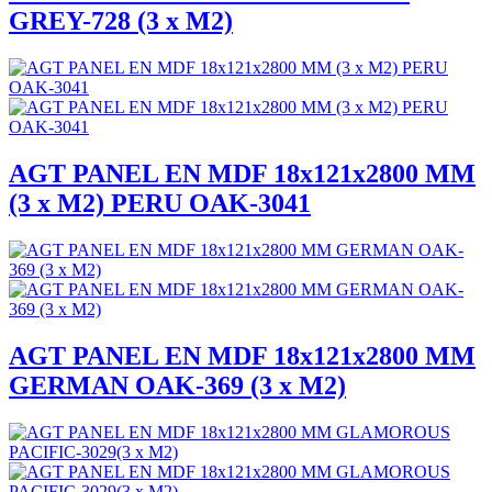
GREY-728 (3 x M2)
AGT PANEL EN MDF 18x121x2800 MM
(3 x M2) PERU OAK-3041
AGT PANEL EN MDF 18x121x2800 MM
GERMAN OAK-369 (3 x M2)