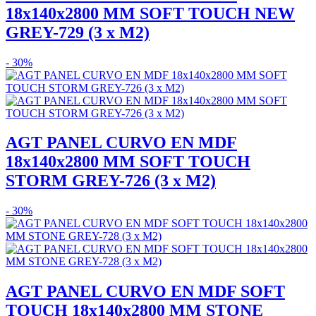
18x140x2800 MM SOFT TOUCH NEW
GREY-729 (3 x M2)
- 30%
AGT PANEL CURVO EN MDF
18x140x2800 MM SOFT TOUCH
STORM GREY-726 (3 x M2)
- 30%
AGT PANEL CURVO EN MDF SOFT
TOUCH 18x140x2800 MM STONE