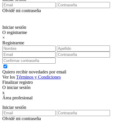
Olvidé mi contraseña
Iniciar sesión
O registrarme
×
Registrarme
Quiero recibir novedades por email
Ver los
Términos y Condiciones
Finalizar registro
O iniciar sesión
x
Área profesional
Exclusiva para clientes profesionales
Iniciar sesión
Olvidé mi contraseña