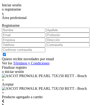
Iniciar sesión
o registrarme
x
Área profesional
Exclusiva para clientes profesionales
Registrarme
Quiero recibir novedades por email
Ver los
Términos y Condiciones
Finalizar registro
o iniciar sesión
×
Aceptar
×
Producto agregado a carrito