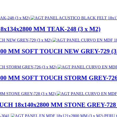
134x2800 MM TEAK-248 (3 x M2)
00 MM SOFT TOUCH NEW GREY-729 (3 
00 MM SOFT TOUCH STORM GREY-726 
H 18x140x2800 MM STONE GREY-728 (