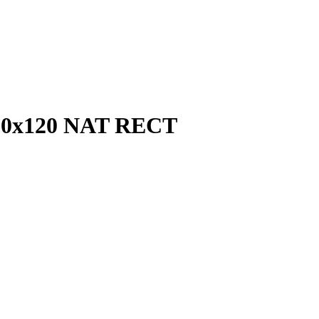
0x120 NAT RECT