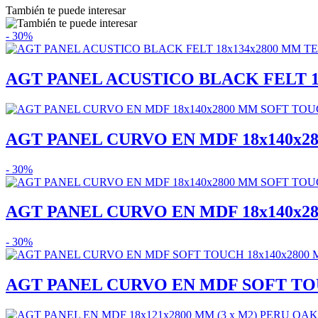
También te puede interesar
- 30%
AGT PANEL ACUSTICO BLACK FELT 18x
AGT PANEL CURVO EN MDF 18x140x28
- 30%
AGT PANEL CURVO EN MDF 18x140x28
- 30%
AGT PANEL CURVO EN MDF SOFT TOUC