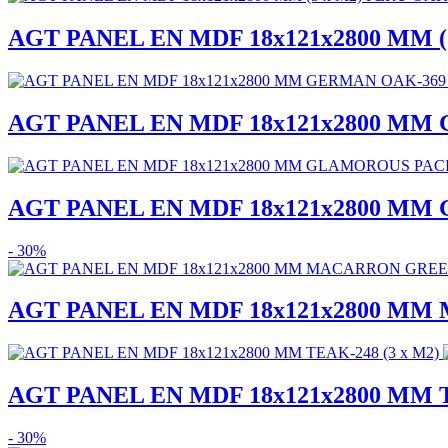
AGT PANEL EN MDF 18x121x2800 MM (
AGT PANEL EN MDF 18x121x2800 MM 
AGT PANEL EN MDF 18x121x2800 MM 
- 30%
AGT PANEL EN MDF 18x121x2800 MM 
AGT PANEL EN MDF 18x121x2800 MM T
- 30%