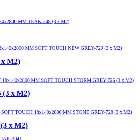
x M2)
(3 x M2)
3 x M2)