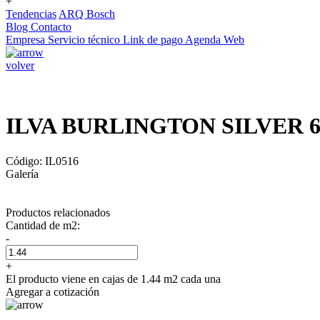
+
Tendencias
ARQ Bosch
Blog
Contacto
Empresa
Servicio técnico
Link de pago
Agenda Web
volver
ILVA BURLINGTON SILVER 6
Código: IL0516
Galería
Productos relacionados
Cantidad de m2:
-
+
El producto viene en cajas de 1.44 m2 cada una
Agregar a cotización