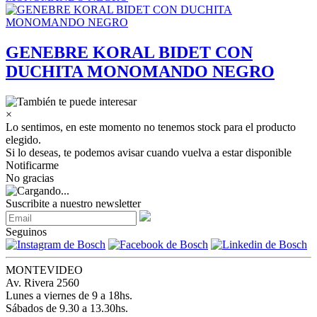
GENEBRE KORAL BIDET CON
DUCHITA MONOMANDO NEGRO
×
Lo sentimos, en este momento no tenemos stock para el producto
elegido.
Si lo deseas, te podemos avisar cuando vuelva a estar disponible
Notificarme
No gracias
Suscribite a nuestro newsletter
Seguinos
MONTEVIDEO
Av. Rivera 2560
Lunes a viernes de 9 a 18hs.
Sábados de 9.30 a 13.30hs.