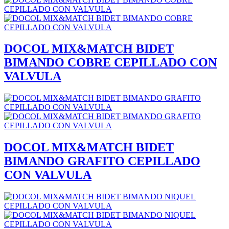
DOCOL MIX&MATCH BIDET
BIMANDO COBRE CEPILLADO CON
VALVULA
DOCOL MIX&MATCH BIDET
BIMANDO GRAFITO CEPILLADO
CON VALVULA