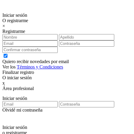
Iniciar sesión
O registrarme
×
Registrarme
Quiero recibir novedades por email
Ver los
Términos y Condiciones
Finalizar registro
O iniciar sesión
x
Área profesional
Exclusiva para clientes profesionales
Iniciar sesión
Olvidé mi contraseña
Iniciar sesión
o registrarme