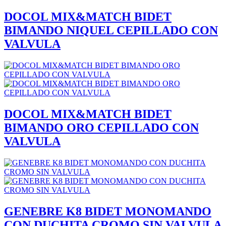
DOCOL MIX&MATCH BIDET
BIMANDO NIQUEL CEPILLADO CON
VALVULA
DOCOL MIX&MATCH BIDET
BIMANDO ORO CEPILLADO CON
VALVULA
GENEBRE K8 BIDET MONOMANDO
CON DUCHITA CROMO SIN VALVULA