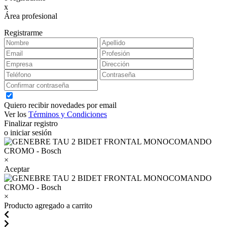
x
Área profesional
Exclusiva para clientes profesionales
Registrarme
Quiero recibir novedades por email
Ver los
Términos y Condiciones
Finalizar registro
o iniciar sesión
×
Aceptar
×
Producto agregado a carrito