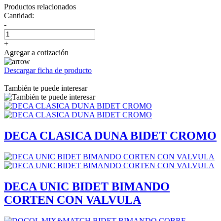
Productos relacionados
Cantidad:
-
+
Agregar a cotización
Descargar ficha de producto
También te puede interesar
DECA CLASICA DUNA BIDET CROMO
DECA UNIC BIDET BIMANDO
CORTEN CON VALVULA