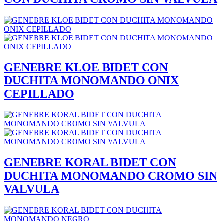
GENEBRE KLOE BIDET CON
DUCHITA MONOMANDO ONIX
CEPILLADO
GENEBRE KORAL BIDET CON
DUCHITA MONOMANDO CROMO SIN
VALVULA